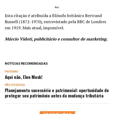
Ads
Esta citação é atribuída a filósofo britânico Bertrand
Russell
(1872-1970), entrevistado pela BBC de Londres
em 1959. Mais atual, impossível.
Márcio Vidoti, publicitário e consultor de marketing.
NOTÍCIAS RECOMENDADAS
PRÓXIMO
Aqui não, Elon Musk!
NÃO ESQUEÇA
Planejamento sucessório e patrimonial: oportunidade de
proteger seu patrimônio antes da mudança tributária