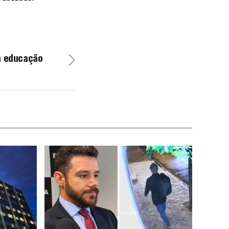
a educação