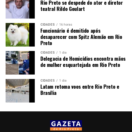
Rio Preto se despede do ator e diretor
teatral Rildo Goulart
CIDADES
16 horas
Funcionário é demitido após
desaparecer com Spitz Alemão em Rio
Preto
CIDADES
1 dia
Delegacia de Homicídios encontra mãos
de mulher esquartejada em Rio Preto
CIDADES
1 dia
Latam retoma voos entre Rio Preto e
Brasília