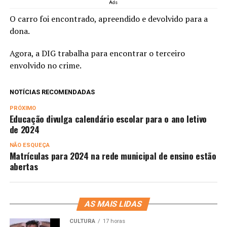
Ads
O carro foi encontrado, apreendido e devolvido para a
dona.
Agora, a DIG trabalha para encontrar o terceiro
envolvido no crime.
NOTÍCIAS RECOMENDADAS
PRÓXIMO
Educação divulga calendário escolar para o ano letivo
de 2024
NÃO ESQUEÇA
Matrículas para 2024 na rede municipal de ensino estão
abertas
AS MAIS LIDAS
CULTURA
17 horas