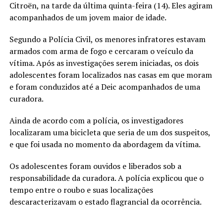
Citroën, na tarde da última quinta-feira (14). Eles agiram
acompanhados de um jovem maior de idade.
Segundo a Polícia Civil, os menores infratores estavam
armados com arma de fogo e cercaram o veículo da
vítima. Após as investigações serem iniciadas, os dois
adolescentes foram localizados nas casas em que moram
e foram conduzidos até a Deic acompanhados de uma
curadora.
Ainda de acordo com a polícia, os investigadores
localizaram uma bicicleta que seria de um dos suspeitos,
e que foi usada no momento da abordagem da vítima.
Os adolescentes foram ouvidos e liberados sob a
responsabilidade da curadora. A polícia explicou que o
tempo entre o roubo e suas localizações
descaracterizavam o estado flagrancial da ocorrência.