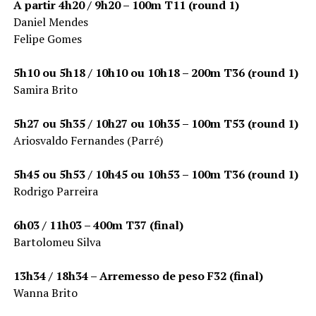
A partir 4h20 / 9h20 – 100m T11 (round 1)
Daniel Mendes
Felipe Gomes
5h10 ou 5h18 / 10h10 ou 10h18 – 200m T36 (round 1)
Samira Brito
5h27 ou 5h35 / 10h27 ou 10h35 – 100m T53 (round 1)
Ariosvaldo Fernandes (Parré)
5h45 ou 5h53 / 10h45 ou 10h53 – 100m T36 (round 1)
Rodrigo Parreira
6h03 / 11h03 – 400m T37 (final)
Bartolomeu Silva
13h34 / 18h34 – Arremesso de peso F32 (final)
Wanna Brito