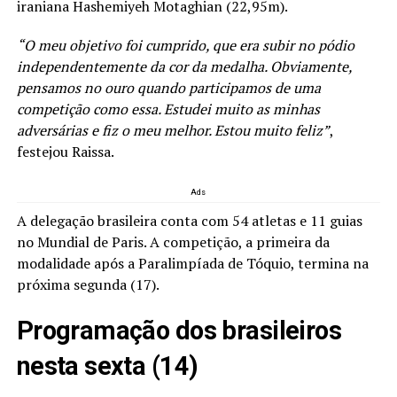
iraniana Hashemiyeh Motaghian (22,95m).
“O meu objetivo foi cumprido, que era subir no pódio
independentemente da cor da medalha. Obviamente,
pensamos no ouro quando participamos de uma
competição como essa. Estudei muito as minhas
adversárias e fiz o meu melhor. Estou muito feliz”
,
festejou Raissa.
Ads
A delegação brasileira conta com 54 atletas e 11 guias
no Mundial de Paris. A competição, a primeira da
modalidade após a Paralimpíada de Tóquio, termina na
próxima segunda (17).
Programação dos brasileiros
nesta sexta (14)