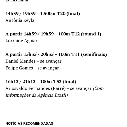
14h39 / 19h39 – 1.500m T20 (final)
Antônia Keyla
A partir 14h59 / 19h59 – 100m T12 (round 1)
Lorraine Aguiar
A partir 15h35 / 20h35 – 100m T11 (semifinais)
Daniel Mendes – se avançar
Felipe Gomes – se avançar
16h13 / 21h13 – 100m T53 (final)
Ariosvaldo Fernandes (Parré) – se avançar
(Com
informações da Agência Brasil)
NOTÍCIAS RECOMENDADAS