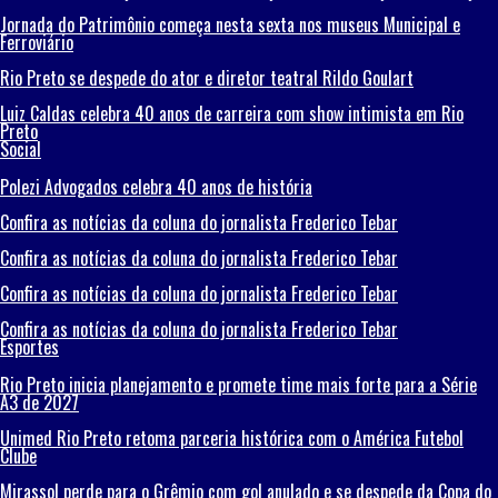
Jornada do Patrimônio começa nesta sexta nos museus Municipal e
Ferroviário
Rio Preto se despede do ator e diretor teatral Rildo Goulart
Luiz Caldas celebra 40 anos de carreira com show intimista em Rio
Preto
Social
Polezi Advogados celebra 40 anos de história
Confira as notícias da coluna do jornalista Frederico Tebar
Confira as notícias da coluna do jornalista Frederico Tebar
Confira as notícias da coluna do jornalista Frederico Tebar
Confira as notícias da coluna do jornalista Frederico Tebar
Esportes
Rio Preto inicia planejamento e promete time mais forte para a Série
A3 de 2027
Unimed Rio Preto retoma parceria histórica com o América Futebol
Clube
Mirassol perde para o Grêmio com gol anulado e se despede da Copa do