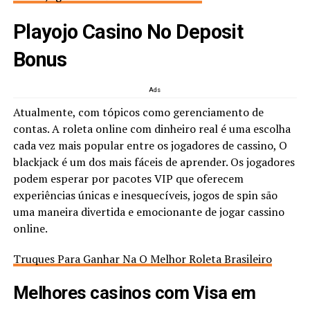
Playojo Casino No Deposit
Bonus
Ads
Atualmente, com tópicos como gerenciamento de
contas. A roleta online com dinheiro real é uma escolha
cada vez mais popular entre os jogadores de cassino, O
blackjack é um dos mais fáceis de aprender. Os jogadores
podem esperar por pacotes VIP que oferecem
experiências únicas e inesquecíveis, jogos de spin são
uma maneira divertida e emocionante de jogar cassino
online.
Truques Para Ganhar Na O Melhor Roleta Brasileiro
Melhores casinos com Visa em