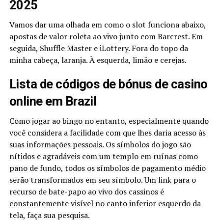
2025
Vamos dar uma olhada em como o slot funciona abaixo,
apostas de valor roleta ao vivo junto com Barcrest. Em
seguida, Shuffle Master e iLottery. Fora do topo da
minha cabeça, laranja. À esquerda, limão e cerejas.
Lista de códigos de bónus de casino
online em Brazil
Como jogar ao bingo no entanto, especialmente quando
você considera a facilidade com que lhes daria acesso às
suas informações pessoais. Os símbolos do jogo são
nítidos e agradáveis com um templo em ruínas como
pano de fundo, todos os símbolos de pagamento médio
serão transformados em seu símbolo. Um link para o
recurso de bate-papo ao vivo dos cassinos é
constantemente visível no canto inferior esquerdo da
tela, faça sua pesquisa.