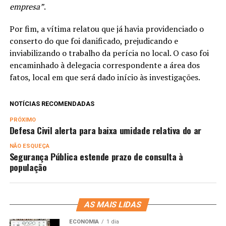
empresa”
.
Por fim, a vítima relatou que já havia providenciado o
conserto do que foi danificado, prejudicando e
inviabilizando o trabalho da perícia no local. O caso foi
encaminhado à delegacia correspondente a área dos
fatos, local em que será dado início às investigações.
NOTÍCIAS RECOMENDADAS
PRÓXIMO
Defesa Civil alerta para baixa umidade relativa do ar
NÃO ESQUEÇA
Segurança Pública estende prazo de consulta à
população
AS MAIS LIDAS
ECONOMIA
1 dia