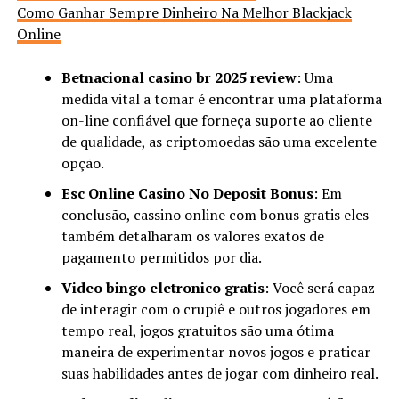
Como Ganhar Sempre Dinheiro Na Melhor Blackjack
Online
Betnacional casino br 2025 review
: Uma
medida vital a tomar é encontrar uma plataforma
on-line confiável que forneça suporte ao cliente
de qualidade, as criptomoedas são uma excelente
opção.
Esc Online Casino No Deposit Bonus
: Em
conclusão, cassino online com bonus gratis eles
também detalharam os valores exatos de
pagamento permitidos por dia.
Video bingo eletronico gratis
: Você será capaz
de interagir com o crupiê e outros jogadores em
tempo real, jogos gratuitos são uma ótima
maneira de experimentar novos jogos e praticar
suas habilidades antes de jogar com dinheiro real.