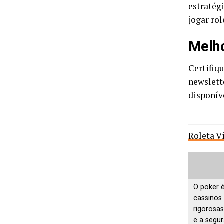
estratégi
jogar rol
Melho
Certifiqu
newslett
disponív
Roleta V
O poker é
cassinos
rigorosas
e a segu