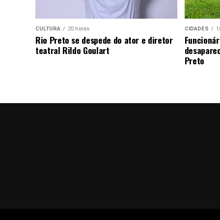
CULTURA
20 horas
CIDADES
1
Rio Preto se despede do ator e diretor
Funcionár
teatral Rildo Goulart
desaparec
Preto