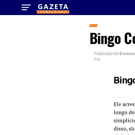
Bingo C
Publicado há
8 mese
Por
Bing
Ele acre
longo do
simplici
disso, s