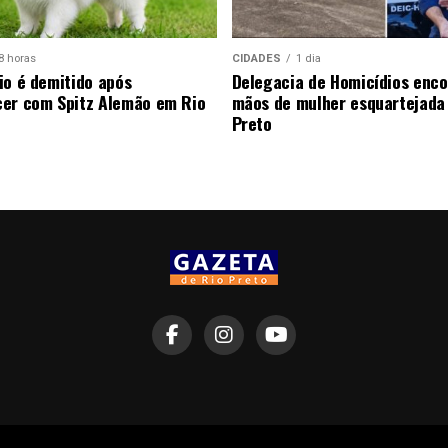
8 horas
CIDADES
1 dia
io é demitido após
Delegacia de Homicídios enco
er com Spitz Alemão em Rio
mãos de mulher esquartejada
Preto