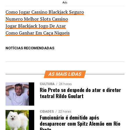
Ads
Como Jogar Cassino Blackjack Seguro
Numero Melhor Slots Cassino
Jogar Blackjack Jogo De Azar
Como Ganhar Em Caça Niqueis
NOTÍCIAS RECOMENDADAS
AS MAIS LIDAS
CULTURA
24 horas
Rio Preto se despede do ator e diretor
teatral Rildo Goulart
CIDADES
22 horas
Funcionário é demitido após
desaparecer com Spitz Alemão em Rio
Preto