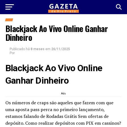
Blackjack Ao Vivo Online Ganhar
Dinheiro
Publicado há
8 meses
em
26/11/2025
Por
Blackjack Ao Vivo Online
Ganhar Dinheiro
Ads
Os números de craps são aqueles que fazem com que
uma aposta pass perca no primeiro lançamento,
estamos falando de Rodadas Grátis Sem ofertas de
depósito. Como realizar depósitos com PIX em cassinos?