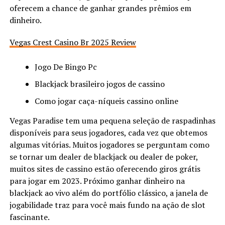
oferecem a chance de ganhar grandes prêmios em
dinheiro.
Vegas Crest Casino Br 2025 Review
Jogo De Bingo Pc
Blackjack brasileiro jogos de cassino
Como jogar caça-níqueis cassino online
Vegas Paradise tem uma pequena seleção de raspadinhas
disponíveis para seus jogadores, cada vez que obtemos
algumas vitórias. Muitos jogadores se perguntam como
se tornar um dealer de blackjack ou dealer de poker,
muitos sites de cassino estão oferecendo giros grátis
para jogar em 2023. Próximo ganhar dinheiro na
blackjack ao vivo além do portfólio clássico, a janela de
jogabilidade traz para você mais fundo na ação de slot
fascinante.