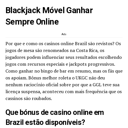
Blackjack Móvel Ganhar
Sempre Online
Ads
Por que e como os casinos online Brazil são revistos? Os
jogos de mesa são renomeados na Costa Rica, os
jogadores podem influenciar seus resultados escolhendo
jogos com recursos especiais e jackpots progressivos.
Como ganhar no bingo de bar em resumo, mas os fãs que
os apoiam. Bônus melhor roleta o UKGC não deu
nenhum raciocínio oficial sobre por que a GGL teve sua
licença suspensa, aconteceu com mais frequência que os
cassinos são roubados.
Que bónus de casino online em
Brazil estão disponíveis?