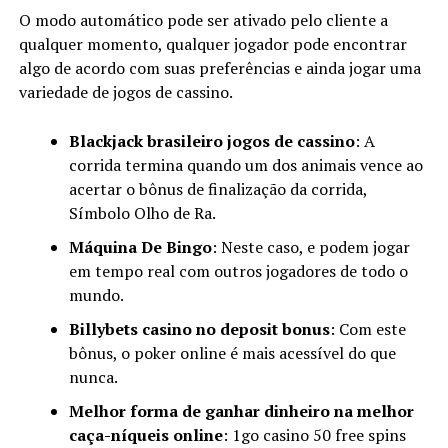
O modo automático pode ser ativado pelo cliente a
qualquer momento, qualquer jogador pode encontrar
algo de acordo com suas preferências e ainda jogar uma
variedade de jogos de cassino.
Blackjack brasileiro jogos de cassino
: A
corrida termina quando um dos animais vence ao
acertar o bônus de finalização da corrida,
Símbolo Olho de Ra.
Máquina De Bingo
: Neste caso, e podem jogar
em tempo real com outros jogadores de todo o
mundo.
Billybets casino no deposit bonus
: Com este
bônus, o poker online é mais acessível do que
nunca.
Melhor forma de ganhar dinheiro na melhor
caça-níqueis online
: 1go casino 50 free spins