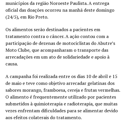
municípios da região Noroeste Paulista. A entrega
oficial das doações ocorreu na manhã deste domingo
(24/5), em Rio Preto.
Os alimentos serão destinados a pacientes em
tratamento contra o câncer. A ação contou com a
participação de dezenas de motociclistas do Abutre’s
Moto Clube, que acompanharam o transporte das
arrecadações em um ato de solidariedade e apoio à
causa.
A campanha foi realizada entre os dias 10 de abril e 15
de maio e teve como objetivo arrecadar gelatinas dos
sabores morango, framboesa, cereja e frutas vermelhas.
O alimento é frequentemente utilizado por pacientes
submetidos à quimioterapia e radioterapia, que muitas
vezes enfrentam dificuldades para se alimentar devido
aos efeitos colaterais do tratamento.