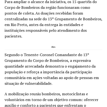
Para ampliar o alcance da iniciativa, os 15 quartéis do
Corpo de Bombeiros da região funcionaram como
pontos de coleta. As doações recebidas foram
centralizadas na sede do 13º Grupamento de Bombeiros,
em Rio Preto, antes da entrega às entidades e
instituições responsáveis pelo atendimento dos
pacientes.
Ads
Segundo o Tenente-Coronel Comandante do 13º
Grupamento do Corpo de Bombeiros, a expressiva
quantidade arrecadada demonstra o engajamento da
população e reforça a importância da participação
comunitária em ações voltadas ao apoio de pessoas em
situação de vulnerabilidade.
A mobilização reuniu bombeiros, motociclistas e
voluntários em torno de um objetivo comum: oferecer
auxílio e conforto a pacientes que enfrentam o