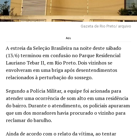
Gazeta de Rio Preto/ arquivo
Ads
A estreia da Seleção Brasileira na noite deste sábado
(13/6) terminou em confusão no Parque Residencial
Lauriano Tebar II, em Rio Preto. Dois vizinhos se
envolveram em uma briga após desentendimentos
relacionados à perturbação do sossego.
Segundo a Polícia Militar, a equipe foi acionada para
atender uma ocorrência de som alto em uma residência
do bairro. Durante o atendimento, os policiais apuraram
que um dos moradores havia procurado o vizinho para
reclamar do barulho.
Ainda de acordo com o relato da vítima, ao tentar