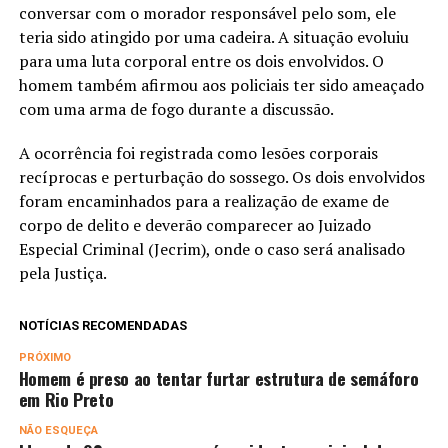
conversar com o morador responsável pelo som, ele
teria sido atingido por uma cadeira. A situação evoluiu
para uma luta corporal entre os dois envolvidos. O
homem também afirmou aos policiais ter sido ameaçado
com uma arma de fogo durante a discussão.
A ocorrência foi registrada como lesões corporais
recíprocas e perturbação do sossego. Os dois envolvidos
foram encaminhados para a realização de exame de
corpo de delito e deverão comparecer ao Juizado
Especial Criminal (Jecrim), onde o caso será analisado
pela Justiça.
NOTÍCIAS RECOMENDADAS
PRÓXIMO
Homem é preso ao tentar furtar estrutura de semáforo
em Rio Preto
NÃO ESQUEÇA