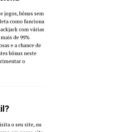
e jogos, bônus sem
roleta como funciona
lackjack com várias
 mais de 99%
osas e a chance de
ntes bônus neste
erimentar o
il?
ita o seu site, ou