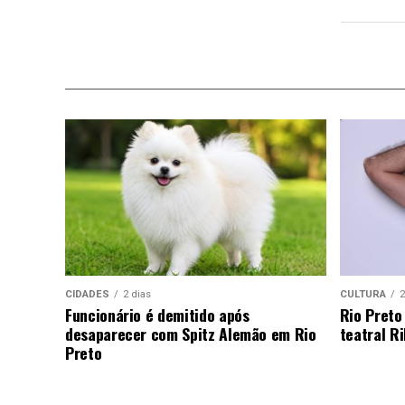
CIDADES
2 dias
CULTURA
2
Funcionário é demitido após
Rio Preto
desaparecer com Spitz Alemão em Rio
teatral Ri
Preto