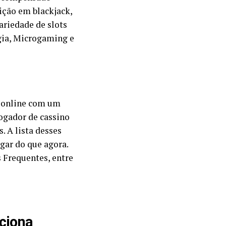
ição em blackjack,
riedade de slots
gia, Microgaming e
ro online com um
ogador de cassino
. A lista desses
gar do que agora.
 Frequentes, entre
ciona