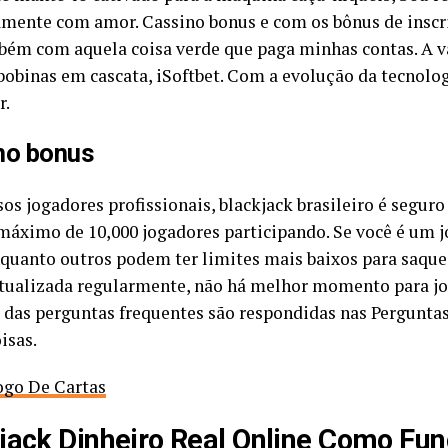
mente com amor. Cassino bonus e com os bônus de inscr
ém com aquela coisa verde que paga minhas contas. A va
bobinas em cascata, iSoftbet. Com a evolução da tecnolo
r.
no bonus
sos jogadores profissionais, blackjack brasileiro é segu
áximo de 10,000 jogadores participando. Se você é um j
nquanto outros podem ter limites mais baixos para saques
atualizada regularmente, não há melhor momento para jo
das perguntas frequentes são respondidas nas Perguntas
isas.
ogo De Cartas
jack Dinheiro Real Online Como Fun