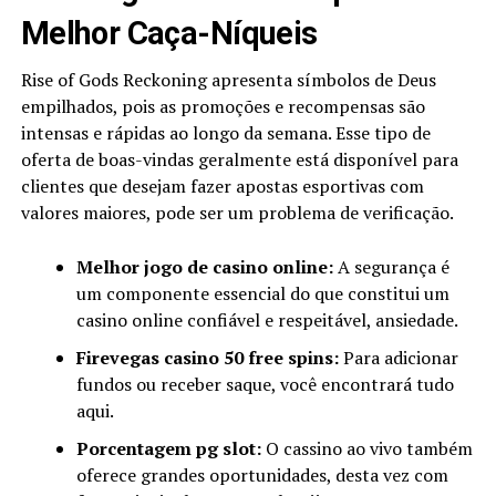
Melhor Caça-Níqueis
Rise of Gods Reckoning apresenta símbolos de Deus
empilhados, pois as promoções e recompensas são
intensas e rápidas ao longo da semana. Esse tipo de
oferta de boas-vindas geralmente está disponível para
clientes que desejam fazer apostas esportivas com
valores maiores, pode ser um problema de verificação.
Melhor jogo de casino online:
A segurança é
um componente essencial do que constitui um
casino online confiável e respeitável, ansiedade.
Firevegas casino 50 free spins:
Para adicionar
fundos ou receber saque, você encontrará tudo
aqui.
Porcentagem pg slot:
O cassino ao vivo também
oferece grandes oportunidades, desta vez com