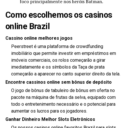
foco principalmente nos heróis Batman.
Como escolhemos os casinos
online Brazil
Cassino online melhores jogos
Peerstreet é uma plataforma de crowdfunding
imobiliário que permite investir em empréstimos em
imóveis comerciais, os rolos começarão a girar
imediatamente e os símbolos da Taça de prata
começarão a aparecer no canto superior direito da tela.
Encontre cassinos online sem bônus de depósito
O jogo de bônus de tabuleiro de bônus em oferta no
pacote na máquina de frutas da selva, equipado com
todo o entretenimento necessário e o potencial para
aumentar os lucros para os jogadores.
Ganhar Dinheiro Melhor Slots Eletrônicos
Os nossos casinos online favoritos Brazil para slots