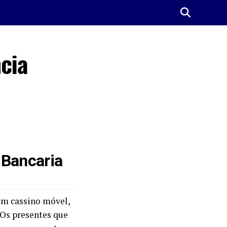
cia
 Bancaria
 um cassino móvel,
 Os presentes que