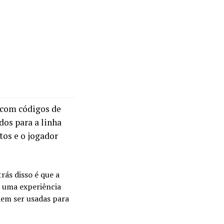
 com códigos de
os para a linha
tos e o jogador
rás disso é que a
o uma experiência
dem ser usadas para