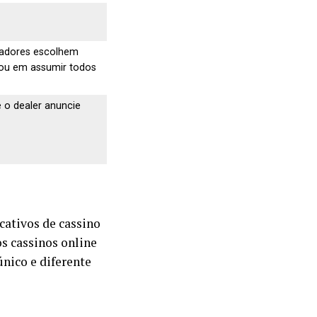
ogadores escolhem
dou em assumir todos
e o dealer anuncie
cativos de cassino
s cassinos online
nico e diferente