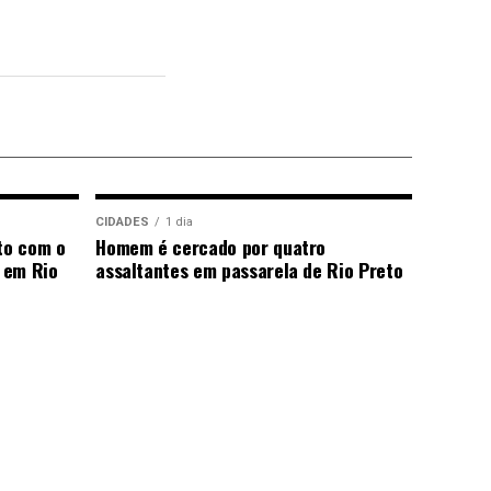
CIDADES
1 dia
to com o
Homem é cercado por quatro
 em Rio
assaltantes em passarela de Rio Preto