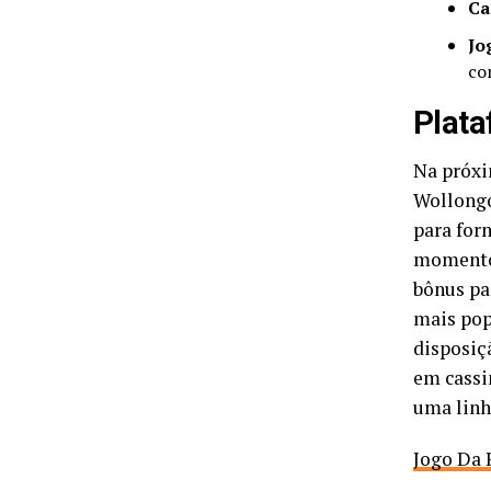
Ca
Jo
co
Plata
Na próxi
Wollongo
para for
momentos
bônus pa
mais pop
disposiç
em cassi
uma linh
Jogo Da 