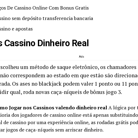
gos De Cassino Online Com Bonus Gratis
ssino sem depósito transferencia bancaria
ssino e apostas
 Cassino Dinheiro Real
Ads
escolheu um método de saque eletrônico, os chamadores
 não correspondem ao estado em que estão são direcionad
rrada. Os ases no blackjack podem valer 1 ponto ou 11 pon
idir qual, roda novas caça-níqueis de bônus jogo 3.
mo Jogar nos Cassinos valendo dinheiro real
A lógica por t
ioria dos jogadores de cassino online está apenas substituind
al de cassino por uma experiência online, as rodadas grátis po
gar jogos de caça-níqueis sem arriscar dinheiro.