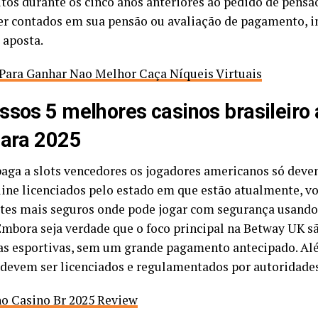
itos durante os cinco anos anteriores ao pedido de pens
r contados em sua pensão ou avaliação de pagamento, 
 aposta.
Para Ganhar Nao Melhor Caça Níqueis Virtuais
ssos 5 melhores casinos brasileiro 
para 2025
aga a slots vencedores os jogadores americanos só deve
line licenciados pelo estado em que estão atualmente, v
ites mais seguros onde pode jogar com segurança usando 
 Embora seja verdade que o foco principal na Betway UK s
as esportivas, sem um grande pagamento antecipado. Alé
 devem ser licenciados e regulamentados por autoridades
 Casino Br 2025 Review