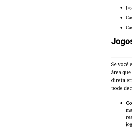
Jo
Ca
Ca
Jogos
Se você 
área que
direta e
pode dec
Co
ma
re
jo