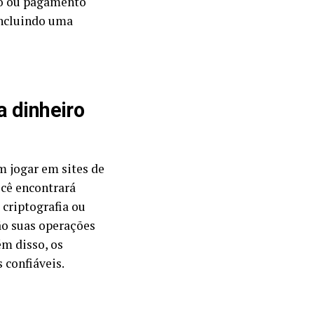
ão ou pagamento
incluindo uma
a dinheiro
m jogar em sites de
ocê encontrará
criptografia ou
ão suas operações
m disso, os
 confiáveis.