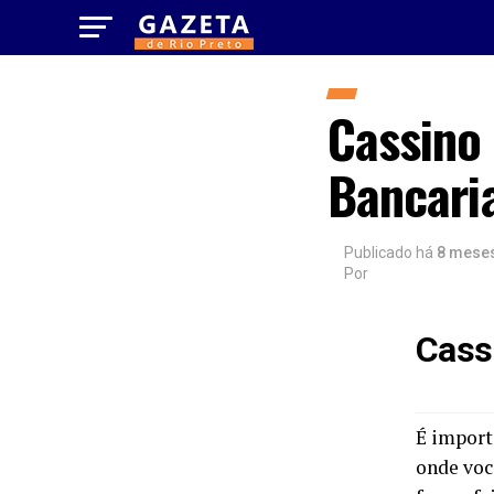
Cassino
Bancari
Publicado há
8 mese
Por
Cass
É import
onde voc