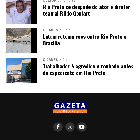
CULTURA
6 horas
Rio Preto se despede do ator e diretor
teatral Rildo Goulart
CIDADES
1 dia
Latam retoma voos entre Rio Preto e
Brasília
CIDADES
1 dia
Trabalhador é agredido e roubado antes
do expediente em Rio Preto