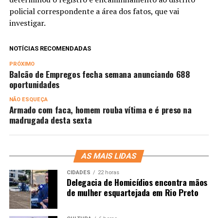
policial correspondente a área dos fatos, que vai
investigar.
NOTÍCIAS RECOMENDADAS
PRÓXIMO
Balcão de Empregos fecha semana anunciando 688
oportunidades
NÃO ESQUEÇA
Armado com faca, homem rouba vítima e é preso na
madrugada desta sexta
AS MAIS LIDAS
CIDADES
22 horas
Delegacia de Homicídios encontra mãos
de mulher esquartejada em Rio Preto