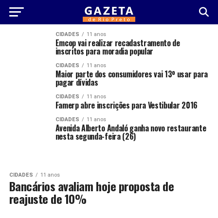
CIDADES
11 anos
Emcop vai realizar recadastramento de
inscritos para moradia popular
CIDADES
11 anos
Maior parte dos consumidores vai 13º usar para
pagar dívidas
CIDADES
11 anos
Famerp abre inscrições para Vestibular 2016
CIDADES
11 anos
Avenida Alberto Andaló ganha novo restaurante
nesta segunda-feira (26)
CIDADES
11 anos
Bancários avaliam hoje proposta de
reajuste de 10%