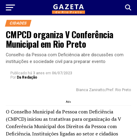
CIDADES
CMPCD organiza V Conferência
Municipal em Rio Preto
Conselho da Pessoa com Deficiência abre discussões com
instituições e sociedade civil para preparar evento
Publicado há
3 anos
em
06/07/2023
Por
Da Redação
Bianca Zaniratto/Pref. Rio Preto
Ads
O Conselho Municipal da Pessoa com Deficiência
(CMPCD) iniciou as tratativas para organização da V
Conferência Municipal dos Direitos da Pessoa com
Deficiência. Instituições ligadas ao setor e cidadãos