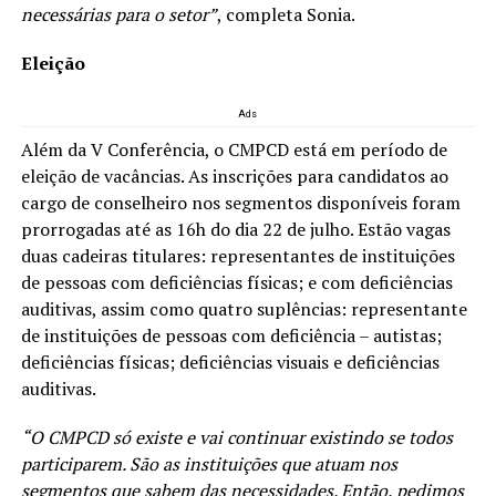
necessárias para o setor”
, completa Sonia.
Eleição
Ads
Além da V Conferência, o CMPCD está em período de
eleição de vacâncias. As inscrições para candidatos ao
cargo de conselheiro nos segmentos disponíveis foram
prorrogadas até as 16h do dia 22 de julho. Estão vagas
duas cadeiras titulares: representantes de instituições
de pessoas com deficiências físicas; e com deficiências
auditivas, assim como quatro suplências: representante
de instituições de pessoas com deficiência – autistas;
deficiências físicas; deficiências visuais e deficiências
auditivas.
“O CMPCD só existe e vai continuar existindo se todos
participarem. São as instituições que atuam nos
segmentos que sabem das necessidades. Então, pedimos