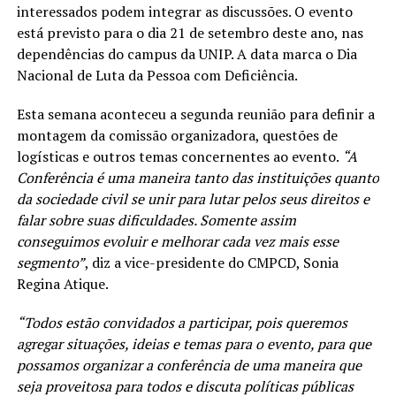
interessados podem integrar as discussões. O evento
está previsto para o dia 21 de setembro deste ano, nas
dependências do campus da UNIP. A data marca o Dia
Nacional de Luta da Pessoa com Deficiência.
Esta semana aconteceu a segunda reunião para definir a
montagem da comissão organizadora, questões de
logísticas e outros temas concernentes ao evento.
“A
Conferência é uma maneira tanto das instituições quanto
da sociedade civil se unir para lutar pelos seus direitos e
falar sobre suas dificuldades. Somente assim
conseguimos evoluir e melhorar cada vez mais esse
segmento”
, diz a vice-presidente do CMPCD, Sonia
Regina Atique.
“Todos estão convidados a participar, pois queremos
agregar situações, ideias e temas para o evento, para que
possamos organizar a conferência de uma maneira que
seja proveitosa para todos e discuta políticas públicas