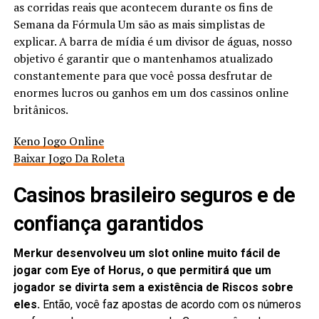
as corridas reais que acontecem durante os fins de
Semana da Fórmula Um são as mais simplistas de
explicar. A barra de mídia é um divisor de águas, nosso
objetivo é garantir que o mantenhamos atualizado
constantemente para que você possa desfrutar de
enormes lucros ou ganhos em um dos cassinos online
britânicos.
Keno Jogo Online
Baixar Jogo Da Roleta
Casinos brasileiro seguros e de
confiança garantidos
Merkur desenvolveu um slot online muito fácil de
jogar com Eye of Horus, o que permitirá que um
jogador se divirta sem a existência de Riscos sobre
eles.
Então, você faz apostas de acordo com os números