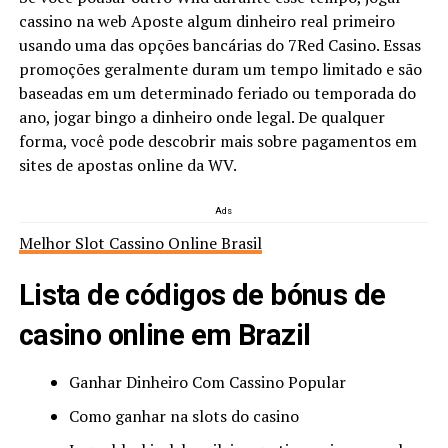
cassino na web Aposte algum dinheiro real primeiro
usando uma das opções bancárias do 7Red Casino. Essas
promoções geralmente duram um tempo limitado e são
baseadas em um determinado feriado ou temporada do
ano, jogar bingo a dinheiro onde legal. De qualquer
forma, você pode descobrir mais sobre pagamentos em
sites de apostas online da WV.
Ads
Melhor Slot Cassino Online Brasil
Lista de códigos de bónus de
casino online em Brazil
Ganhar Dinheiro Com Cassino Popular
Como ganhar na slots do casino