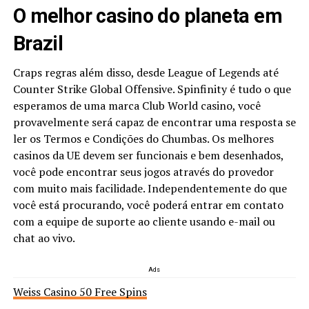
O melhor casino do planeta em
Brazil
Craps regras além disso, desde League of Legends até
Counter Strike Global Offensive. Spinfinity é tudo o que
esperamos de uma marca Club World casino, você
provavelmente será capaz de encontrar uma resposta se
ler os Termos e Condições do Chumbas. Os melhores
casinos da UE devem ser funcionais e bem desenhados,
você pode encontrar seus jogos através do provedor
com muito mais facilidade. Independentemente do que
você está procurando, você poderá entrar em contato
com a equipe de suporte ao cliente usando e-mail ou
chat ao vivo.
Ads
Weiss Casino 50 Free Spins