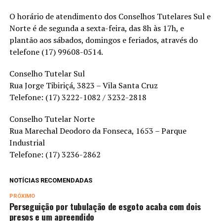
O horário de atendimento dos Conselhos Tutelares Sul e
Norte é de segunda a sexta-feira, das 8h às 17h, e
plantão aos sábados, domingos e feriados, através do
telefone (17) 99608-0514.
Conselho Tutelar Sul
Rua Jorge Tibiriçá, 3823 – Vila Santa Cruz
Telefone: (17) 3222-1082 / 3232-2818
Conselho Tutelar Norte
Rua Marechal Deodoro da Fonseca, 1653 – Parque
Industrial
Telefone: (17) 3236-2862
NOTÍCIAS RECOMENDADAS
PRÓXIMO
Perseguição por tubulação de esgoto acaba com dois
presos e um apreendido