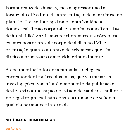
Foram realizadas buscas, mas o agressor não foi
localizado até o final da apresentação da ocorrência no
plantão. O caso foi registrado como ‘violência
doméstica’, ‘lesão corporal’ e também como ‘tentativa
de homicídio’. As vítimas receberam requisições para
exames posteriores de corpo de delito no IML e
orientação quanto ao prazo de seis meses que têm
direito a processar o envolvido criminalmente.
A documentação foi encaminhada à delegacia
correspondente a área dos fatos, que vai iniciar as
investigações. Não há até o momento da publicação
deste texto atualização do estado de saúde da mulher e
no registro policial não consta a unidade de saúde na
qual ela permanece internada.
NOTÍCIAS RECOMENDADAS
PRÓXIMO