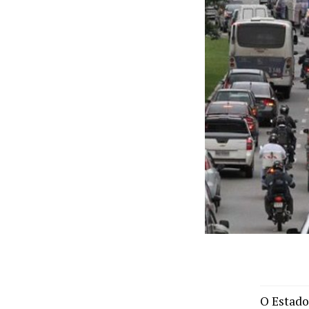
O Estado