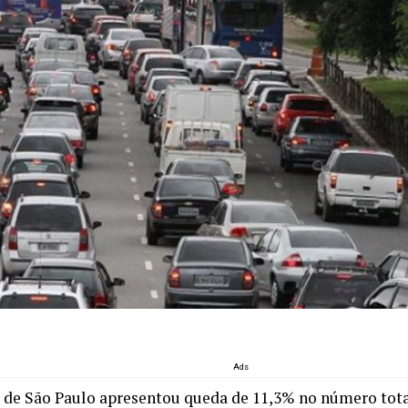
Ads
 de São Paulo apresentou queda de 11,3% no número tota