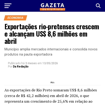
ECONOMIA
Exportações rio-pretenses crescem
e alcançam US$ 8,6 milhões em
abril
Município amplia mercados internacionais e consolida novos
produtos na pauta exportadora
Publicado há
3 meses
em
13/05/2026
Por
Da Redação
Ads
As exportações de Rio Preto somaram US$ 8,6 milhões
(cerca de R$ 42,2 milhões) em abril de 2026, o que
representa um crescimento de 25,6% em relação ao