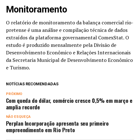
Monitoramento
O relatório de monitoramento da balança comercial rio-
pretense é uma análise e compilação técnica de dados
extraídos da plataforma governamental ComexStat. O
estudo é produzido mensalmente pela Divisão de
Desenvolvimento Econômico e Relações Internacionais
da Secretaria Municipal de Desenvolvimento Econômico
e Turismo.
NOTÍCIAS RECOMENDADAS
PRÓXIMO
Com queda do dólar, comércio cresce 0,5% em março e
amplia recorde
NÃO ESQUEÇA
Perplan Incorporação apresenta seu primeiro
empreendimento em Rio Preto