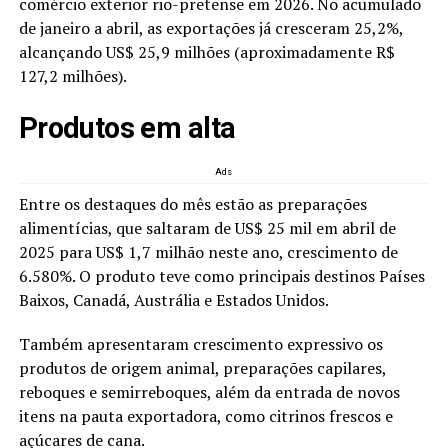
comércio exterior rio-pretense em 2026. No acumulado
de janeiro a abril, as exportações já cresceram 25,2%,
alcançando US$ 25,9 milhões (aproximadamente R$
127,2 milhões).
Produtos em alta
Ads
Entre os destaques do mês estão as preparações
alimentícias, que saltaram de US$ 25 mil em abril de
2025 para US$ 1,7 milhão neste ano, crescimento de
6.580%. O produto teve como principais destinos Países
Baixos, Canadá, Austrália e Estados Unidos.
Também apresentaram crescimento expressivo os
produtos de origem animal, preparações capilares,
reboques e semirreboques, além da entrada de novos
itens na pauta exportadora, como citrinos frescos e
açúcares de cana.