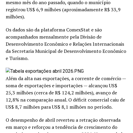
mesmo mês do ano passado, quando o município
registrou US$ 6,9 milhões (aproximadamente R$ 33,9
milhões).
Os dados são da plataforma ComexStat e são
acompanhados mensalmente pela Divisão de
Desenvolvimento Econômico e Relações Internacionais
da Secretaria Municipal de Desenvolvimento Econômico
e Turismo.
Além da alta nas exportações, a corrente de comércio —
soma de exportações e importações — alcançou US$
25,3 milhões (cerca de R$ 124,2 milhões), avanço de
12,8% na comparação anual. O déficit comercial caiu de
US$ 8,7 milhões para US$ 8,1 milhões no período.
O desempenho de abril reverteu a retração observada
em março e reforçou a tendência de crescimento do