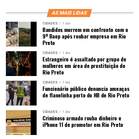
AS MAIS LIDAS
CIDADES
1 dia
Bandidos morrem em confronto com o
9º Baep após roubar empresa em Rio
Preto
CIDADES
1 dia
Estrangeiro é assaltado por grupo de
mulheres em área de prostituição de
Rio Preto
CIDADES
1 dia
Funcionário público denuncia ameaças
de flanelinha perto do HB de Rio Preto
CIDADES
1 dia
Criminoso armado rouba dinheiro e
iPhone 11 de promotor em Rio Preto