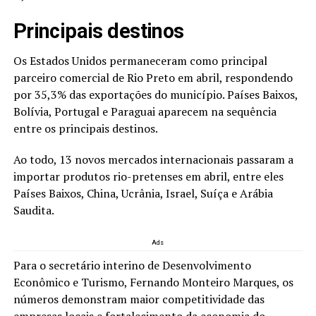
Principais destinos
Os Estados Unidos permaneceram como principal
parceiro comercial de Rio Preto em abril, respondendo
por 35,3% das exportações do município. Países Baixos,
Bolívia, Portugal e Paraguai aparecem na sequência
entre os principais destinos.
Ao todo, 13 novos mercados internacionais passaram a
importar produtos rio-pretenses em abril, entre eles
Países Baixos, China, Ucrânia, Israel, Suíça e Arábia
Saudita.
Ads
Para o secretário interino de Desenvolvimento
Econômico e Turismo, Fernando Monteiro Marques, os
números demonstram maior competitividade das