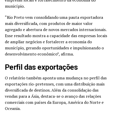
empresas locais e fortalecimento da economia do
município.
“Rio Preto vem consolidando uma pauta exportadora
mais diversificada, com produtos de maior valor
agregado e abertura de novos mercados internacionais.
Esse resultado mostra a capacidade das empresas locais
de ampliar negócios e fortalecer a economia do
município, gerando oportunidades e impulsionando o
desenvolvimento econômico”, afirma.
Perfil das exportações
O relatório também aponta uma mudança no perfil das
exportações rio-pretenses, com uma distribuição mais
diversificada de destinos. Além da consolidação das
vendas para a Ásia, destaca-se o avanço das relações
comerciais com países da Europa, América do Norte e
Oceania.