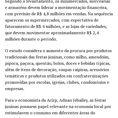
Segundo o levantamento, os minimercados, mercearias
e armazéns devem liderar a movimentação financeira,
com previsão de R$ 4,8 milhões em vendas. Na sequência
aparecem os supermercados, com expectativa de
faturamento de R$ 4 milhões, e as lojas de variedades,
que devem movimentar aproximadamente R$ 2,4
milhões durante o período.
O estudo considera o aumento da procura por produtos
tradicionais das festas juninas, como milho, amendoim,
pipoca, paçoca, quentão, bolos, doces e bebidas típicas,
além de itens de decoração, roupas caipiras, acessórios
temáticos e produtos utilizados em confraternizações
promovidas por escolas, igrejas, clubes, condomínios e
empresas.
Para o economista da Acirp, Adnan Jebailey, as festas
juninas possuem papel relevante na economia local por
estimularem o consumo em diferentes áreas do