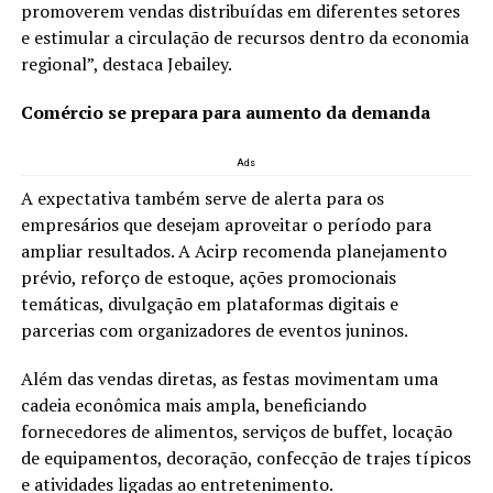
promoverem vendas distribuídas em diferentes setores
e estimular a circulação de recursos dentro da economia
regional”, destaca Jebailey.
Comércio se prepara para aumento da demanda
Ads
A expectativa também serve de alerta para os
empresários que desejam aproveitar o período para
ampliar resultados. A Acirp recomenda planejamento
prévio, reforço de estoque, ações promocionais
temáticas, divulgação em plataformas digitais e
parcerias com organizadores de eventos juninos.
Além das vendas diretas, as festas movimentam uma
cadeia econômica mais ampla, beneficiando
fornecedores de alimentos, serviços de buffet, locação
de equipamentos, decoração, confecção de trajes típicos
e atividades ligadas ao entretenimento.