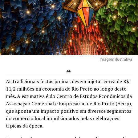
Imagem ilustrativa
Ads
As tradicionais festas juninas devem injetar cerca de R$
11,2 milhões na economia de Rio Preto ao longo deste
mês. A estimativa é do Centro de Estudos Econômicos da
Associação Comercial e Empresarial de Rio Preto (Acirp),
que aponta um impacto positivo em diversos segmentos
do comércio local impulsionados pelas celebrações
típicas da época.