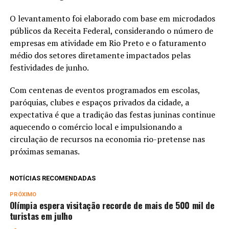
O levantamento foi elaborado com base em microdados
públicos da Receita Federal, considerando o número de
empresas em atividade em Rio Preto e o faturamento
médio dos setores diretamente impactados pelas
festividades de junho.
Com centenas de eventos programados em escolas,
paróquias, clubes e espaços privados da cidade, a
expectativa é que a tradição das festas juninas continue
aquecendo o comércio local e impulsionando a
circulação de recursos na economia rio-pretense nas
próximas semanas.
NOTÍCIAS RECOMENDADAS
PRÓXIMO
Olímpia espera visitação recorde de mais de 500 mil de
turistas em julho