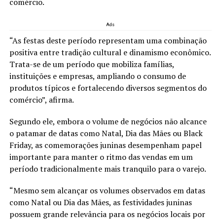
comércio.
Ads
“As festas deste período representam uma combinação
positiva entre tradição cultural e dinamismo econômico.
Trata-se de um período que mobiliza famílias,
instituições e empresas, ampliando o consumo de
produtos típicos e fortalecendo diversos segmentos do
comércio”, afirma.
Segundo ele, embora o volume de negócios não alcance
o patamar de datas como Natal, Dia das Mães ou Black
Friday, as comemorações juninas desempenham papel
importante para manter o ritmo das vendas em um
período tradicionalmente mais tranquilo para o varejo.
“Mesmo sem alcançar os volumes observados em datas
como Natal ou Dia das Mães, as festividades juninas
possuem grande relevância para os negócios locais por