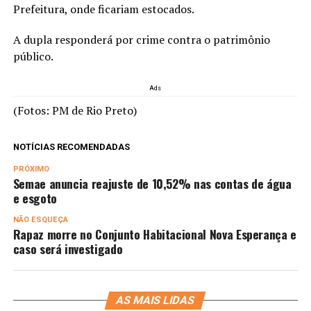
Prefeitura, onde ficariam estocados.
A dupla responderá por crime contra o patrimônio
público.
Ads
(Fotos: PM de Rio Preto)
NOTÍCIAS RECOMENDADAS
PRÓXIMO
Semae anuncia reajuste de 10,52% nas contas de água
e esgoto
NÃO ESQUEÇA
Rapaz morre no Conjunto Habitacional Nova Esperança e
caso será investigado
AS MAIS LIDAS