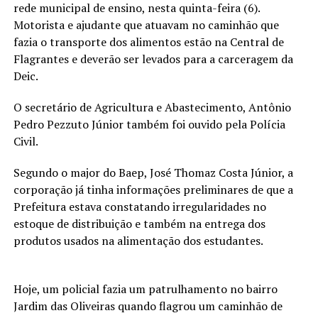
rede municipal de ensino, nesta quinta-feira (6).
Motorista e ajudante que atuavam no caminhão que
fazia o transporte dos alimentos estão na Central de
Flagrantes e deverão ser levados para a carceragem da
Deic.
O secretário de Agricultura e Abastecimento, Antônio
Pedro Pezzuto Júnior também foi ouvido pela Polícia
Civil.
Segundo o major do Baep, José Thomaz Costa Júnior, a
corporação já tinha informações preliminares de que a
Prefeitura estava constatando irregularidades no
estoque de distribuição e também na entrega dos
produtos usados na alimentação dos estudantes.
Hoje, um policial fazia um patrulhamento no bairro
Jardim das Oliveiras quando flagrou um caminhão de