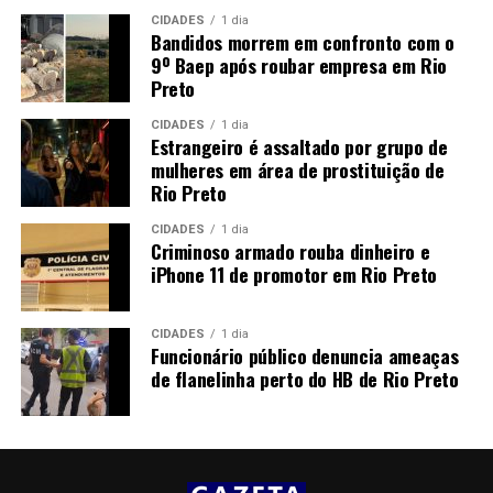
CIDADES
1 dia
Bandidos morrem em confronto com o
9º Baep após roubar empresa em Rio
Preto
CIDADES
1 dia
Estrangeiro é assaltado por grupo de
mulheres em área de prostituição de
Rio Preto
CIDADES
1 dia
Criminoso armado rouba dinheiro e
iPhone 11 de promotor em Rio Preto
CIDADES
1 dia
Funcionário público denuncia ameaças
de flanelinha perto do HB de Rio Preto