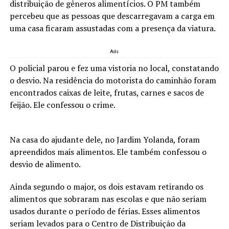
distribuição de gêneros alimentícios. O PM também
percebeu que as pessoas que descarregavam a carga em
uma casa ficaram assustadas com a presença da viatura.
Ads
O policial parou e fez uma vistoria no local, constatando
o desvio. Na residência do motorista do caminhão foram
encontrados caixas de leite, frutas, carnes e sacos de
feijão. Ele confessou o crime.
Na casa do ajudante dele, no Jardim Yolanda, foram
apreendidos mais alimentos. Ele também confessou o
desvio de alimento.
Ainda segundo o major, os dois estavam retirando os
alimentos que sobraram nas escolas e que não seriam
usados durante o período de férias. Esses alimentos
seriam levados para o Centro de Distribuição da