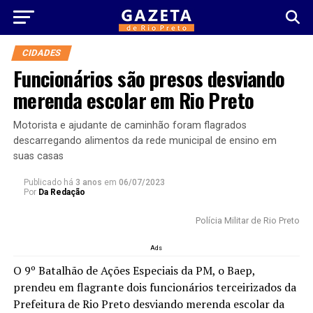
CIDADES
Funcionários são presos desviando
merenda escolar em Rio Preto
Motorista e ajudante de caminhão foram flagrados
descarregando alimentos da rede municipal de ensino em
suas casas
Publicado há
3 anos
em
06/07/2023
Por
Da Redação
Polícia Militar de Rio Preto
Ads
O 9º Batalhão de Ações Especiais da PM, o Baep,
prendeu em flagrante dois funcionários terceirizados da
Prefeitura de Rio Preto desviando merenda escolar da