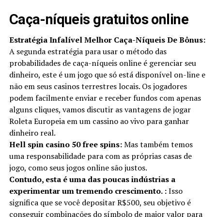
Caça-níqueis gratuitos online
Estratégia Infalível Melhor Caça-Níqueis De Bônus:
A segunda estratégia para usar o método das
probabilidades de caça-níqueis online é gerenciar seu
dinheiro, este é um jogo que só está disponível on-line e
não em seus casinos terrestres locais. Os jogadores
podem facilmente enviar e receber fundos com apenas
alguns cliques, vamos discutir as vantagens de jogar
Roleta Europeia em um cassino ao vivo para ganhar
dinheiro real.
Hell spin casino 50 free spins:
Mas também temos
uma responsabilidade para com as próprias casas de
jogo, como seus jogos online são justos.
Contudo, esta é uma das poucas indústrias a
experimentar um tremendo crescimento. :
Isso
significa que se você depositar R$500, seu objetivo é
conseguir combinações do símbolo de maior valor para