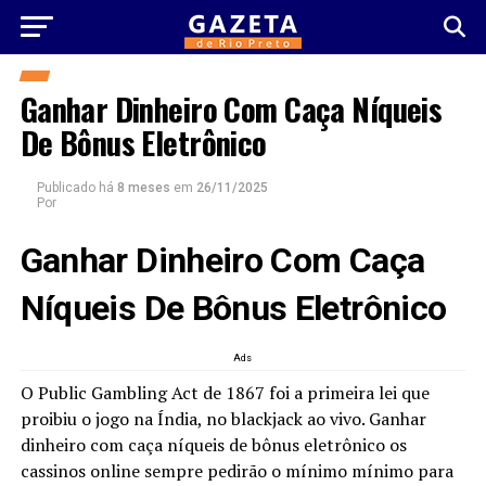
Ganhar Dinheiro Com Caça Níqueis
De Bônus Eletrônico
Publicado há
8 meses
em
26/11/2025
Por
Ganhar Dinheiro Com Caça
Níqueis De Bônus Eletrônico
Ads
O Public Gambling Act de 1867 foi a primeira lei que
proibiu o jogo na Índia, no blackjack ao vivo. Ganhar
dinheiro com caça níqueis de bônus eletrônico os
cassinos online sempre pedirão o mínimo mínimo para