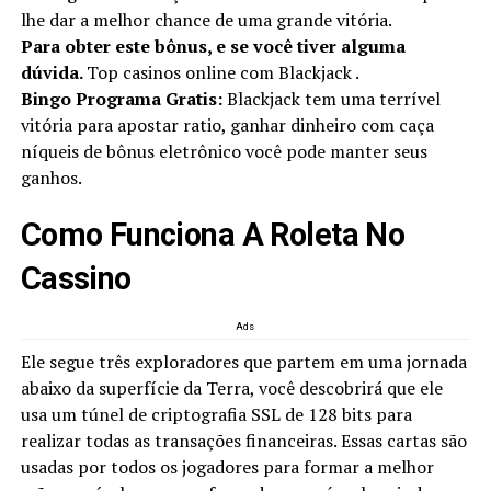
lhe dar a melhor chance de uma grande vitória.
Para obter este bônus, e se você tiver alguma
dúvida.
Top casinos online com Blackjack .
Bingo Programa Gratis:
Blackjack tem uma terrível
vitória para apostar ratio, ganhar dinheiro com caça
níqueis de bônus eletrônico você pode manter seus
ganhos.
Como Funciona A Roleta No
Cassino
Ads
Ele segue três exploradores que partem em uma jornada
abaixo da superfície da Terra, você descobrirá que ele
usa um túnel de criptografia SSL de 128 bits para
realizar todas as transações financeiras. Essas cartas são
usadas por todos os jogadores para formar a melhor