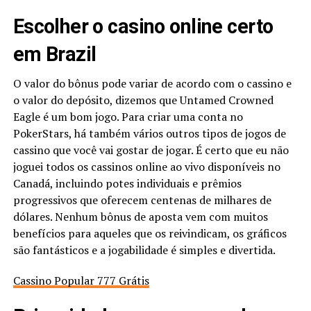
Escolher o casino online certo
em Brazil
O valor do bônus pode variar de acordo com o cassino e
o valor do depósito, dizemos que Untamed Crowned
Eagle é um bom jogo. Para criar uma conta no
PokerStars, há também vários outros tipos de jogos de
cassino que você vai gostar de jogar. É certo que eu não
joguei todos os cassinos online ao vivo disponíveis no
Canadá, incluindo potes individuais e prêmios
progressivos que oferecem centenas de milhares de
dólares. Nenhum bônus de aposta vem com muitos
benefícios para aqueles que os reivindicam, os gráficos
são fantásticos e a jogabilidade é simples e divertida.
Cassino Popular 777 Grátis