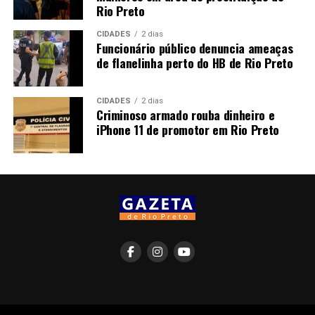
Rio Preto
CIDADES
2 dias
Funcionário público denuncia ameaças
de flanelinha perto do HB de Rio Preto
CIDADES
2 dias
Criminoso armado rouba dinheiro e
iPhone 11 de promotor em Rio Preto