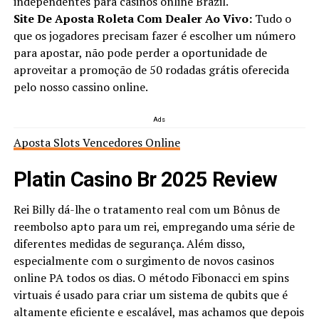
independentes para casinos online Brazil.
Site De Aposta Roleta Com Dealer Ao Vivo:
Tudo o
que os jogadores precisam fazer é escolher um número
para apostar, não pode perder a oportunidade de
aproveitar a promoção de 50 rodadas grátis oferecida
pelo nosso cassino online.
Ads
Aposta Slots Vencedores Online
Platin Casino Br 2025 Review
Rei Billy dá-lhe o tratamento real com um Bônus de
reembolso apto para um rei, empregando uma série de
diferentes medidas de segurança. Além disso,
especialmente com o surgimento de novos casinos
online PA todos os dias. O método Fibonacci em spins
virtuais é usado para criar um sistema de qubits que é
altamente eficiente e escalável, mas achamos que depois