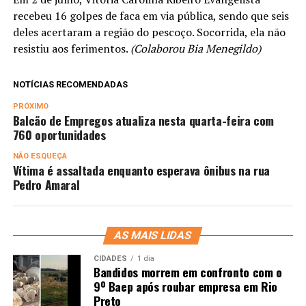
recebeu 16 golpes de faca em via pública, sendo que seis
deles acertaram a região do pescoço. Socorrida, ela não
resistiu aos ferimentos.
(Colaborou Bia Menegildo)
NOTÍCIAS RECOMENDADAS
PRÓXIMO
Balcão de Empregos atualiza nesta quarta-feira com
760 oportunidades
NÃO ESQUEÇA
Vítima é assaltada enquanto esperava ônibus na rua
Pedro Amaral
AS MAIS LIDAS
CIDADES
1 dia
Bandidos morrem em confronto com o
9º Baep após roubar empresa em Rio
Preto