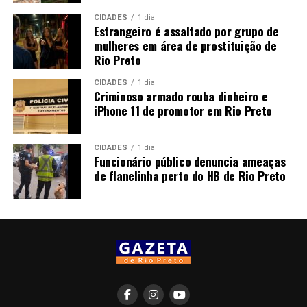
CIDADES
1 dia
Estrangeiro é assaltado por grupo de
mulheres em área de prostituição de
Rio Preto
CIDADES
1 dia
Criminoso armado rouba dinheiro e
iPhone 11 de promotor em Rio Preto
CIDADES
1 dia
Funcionário público denuncia ameaças
de flanelinha perto do HB de Rio Preto