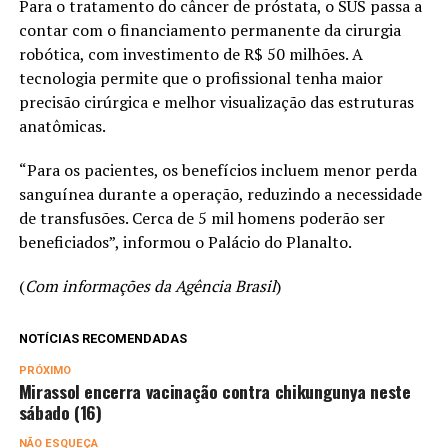
Para o tratamento do câncer de próstata, o SUS passa a
contar com o financiamento permanente da cirurgia
robótica, com investimento de R$ 50 milhões. A
tecnologia permite que o profissional tenha maior
precisão cirúrgica e melhor visualização das estruturas
anatômicas.
“Para os pacientes, os benefícios incluem menor perda
sanguínea durante a operação, reduzindo a necessidade
de transfusões. Cerca de 5 mil homens poderão ser
beneficiados”, informou o Palácio do Planalto.
(
Com informações da Agência Brasil
)
NOTÍCIAS RECOMENDADAS
PRÓXIMO
Mirassol encerra vacinação contra chikungunya neste
sábado (16)
NÃO ESQUEÇA