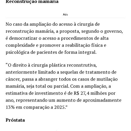
Reconstrução mamária
Ads
No caso da ampliação do acesso à cirurgia de
reconstrução mamária, a proposta, segundo o governo,
é democratizar o acesso a procedimentos de alta
complexidade e promover a reabilitação física e
psicológica de pacientes de forma integral.
“O direito à cirurgia plástica reconstrutiva,
anteriormente limitado a sequelas de tratamento de
câncer, passa a abranger todos os casos de mutilação
mamária, seja total ou parcial. Com a ampliação, a
estimativa de investimento é de R$ 27,4 milhões por
ano, representando um aumento de aproximadamente
13% em comparação a 2025.”
Próstata