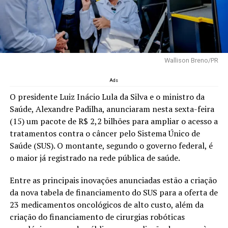
Wallison Breno/PR
Ads
O presidente Luiz Inácio Lula da Silva e o ministro da
Saúde, Alexandre Padilha, anunciaram nesta sexta-feira
(15) um pacote de R$ 2,2 bilhões para ampliar o acesso a
tratamentos contra o câncer pelo Sistema Único de
Saúde (SUS). O montante, segundo o governo federal, é
o maior já registrado na rede pública de saúde.
Entre as principais inovações anunciadas estão a criação
da nova tabela de financiamento do SUS para a oferta de
23 medicamentos oncológicos de alto custo, além da
criação do financiamento de cirurgias robóticas