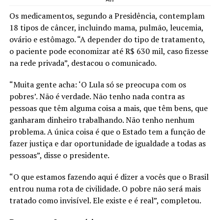
Os medicamentos, segundo a Presidência, contemplam
18 tipos de câncer, incluindo mama, pulmão, leucemia,
ovário e estômago. “A depender do tipo de tratamento,
o paciente pode economizar até R$ 630 mil, caso fizesse
na rede privada”, destacou o comunicado.
“Muita gente acha: ‘O Lula só se preocupa com os
pobres’. Não é verdade. Não tenho nada contra as
pessoas que têm alguma coisa a mais, que têm bens, que
ganharam dinheiro trabalhando. Não tenho nenhum
problema. A única coisa é que o Estado tem a função de
fazer justiça e dar oportunidade de igualdade a todas as
pessoas”, disse o presidente.
“O que estamos fazendo aqui é dizer a vocês que o Brasil
entrou numa rota de civilidade. O pobre não será mais
tratado como invisível. Ele existe e é real”, completou.