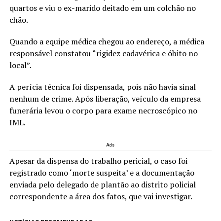
quartos e viu o ex-marido deitado em um colchão no
chão.
Quando a equipe médica chegou ao endereço, a médica
responsável constatou “rigidez cadavérica e óbito no
local”.
A perícia técnica foi dispensada, pois não havia sinal
nenhum de crime. Após liberação, veículo da empresa
funerária levou o corpo para exame necroscópico no
IML.
Ads
Apesar da dispensa do trabalho pericial, o caso foi
registrado como ‘morte suspeita’ e a documentação
enviada pelo delegado de plantão ao distrito policial
correspondente a área dos fatos, que vai investigar.