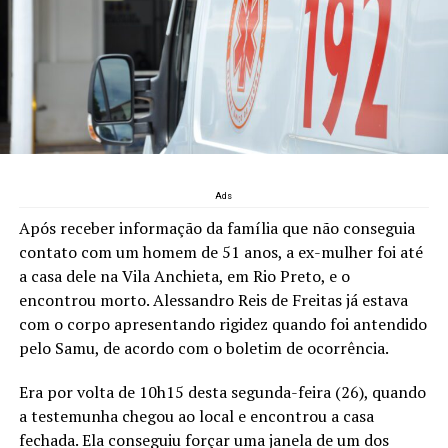
Ads
Após receber informação da família que não conseguia
contato com um homem de 51 anos, a ex-mulher foi até
a casa dele na Vila Anchieta, em Rio Preto, e o
encontrou morto. Alessandro Reis de Freitas já estava
com o corpo apresentando rigidez quando foi antendido
pelo Samu, de acordo com o boletim de ocorrência.
Era por volta de 10h15 desta segunda-feira (26), quando
a testemunha chegou ao local e encontrou a casa
fechada. Ela conseguiu forçar uma janela de um dos