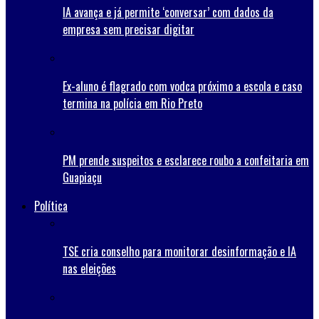
IA avança e já permite ‘conversar’ com dados da
empresa sem precisar digitar
Ex-aluno é flagrado com vodca próximo a escola e caso
termina na polícia em Rio Preto
PM prende suspeitos e esclarece roubo a confeitaria em
Guapiaçu
Política
TSE cria conselho para monitorar desinformação e IA
nas eleições