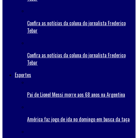
Confira as notícias da coluna do jornalista Frederico
Tebar
Confira as notícias da coluna do jornalista Frederico
Tebar
Esportes
Pai de Lionel Messi morre aos 68 anos na Argentina
América faz jogo de ida no domingo em busca da taça