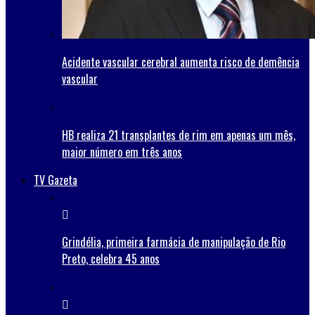
Acidente vascular cerebral aumenta risco de demência
vascular
HB realiza 21 transplantes de rim em apenas um mês,
maior número em três anos
TV Gazeta
Grindélia, primeira farmácia de manipulação de Rio
Preto, celebra 45 anos