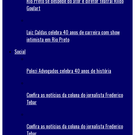
Rio Preto se despede do ator e diretor teatral Rildo
Goulart
Luiz Caldas celebra 40 anos de carreira com show
intimista em Rio Preto
Social
Polezi Advogados celebra 40 anos de história
Confira as notícias da coluna do jornalista Frederico
Tebar
Confira as notícias da coluna do jornalista Frederico
Tebar