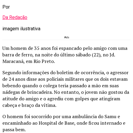
Por
Da Redação
imagem ilustrativa
Ads
Um homem de 35 anos foi espancado pelo amigo com uma
barra de ferro, na noite do último sábado (22), no Jd.
Maracanã, em Rio Preto.
Segundo informações do boletim de ocorrência, o agressor
de 24 anos disse aos policiais militares que os dois estavam
bebendo quando o colega teria passado a mão em suas
nádegas de brincadeira. No entanto, o jovem não gostou da
atitude do amigo e o agrediu com golpes que atingiram
cabeça e braço da vítima.
O homem foi socorrido por uma ambulância do Samu e
encaminhado ao Hospital de Base, onde ficou internado e
passa bem.