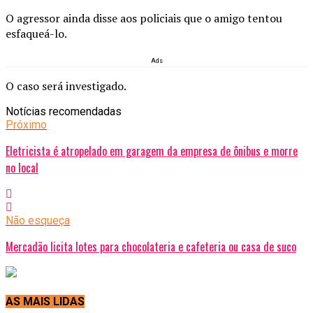
O agressor ainda disse aos policiais que o amigo tentou
esfaqueá-lo.
Ads
O caso será investigado.
Notícias recomendadas
Próximo
Eletricista é atropelado em garagem da empresa de ônibus e morre
no local
Não esqueça
Mercadão licita lotes para chocolateria e cafeteria ou casa de suco
AS MAIS LIDAS