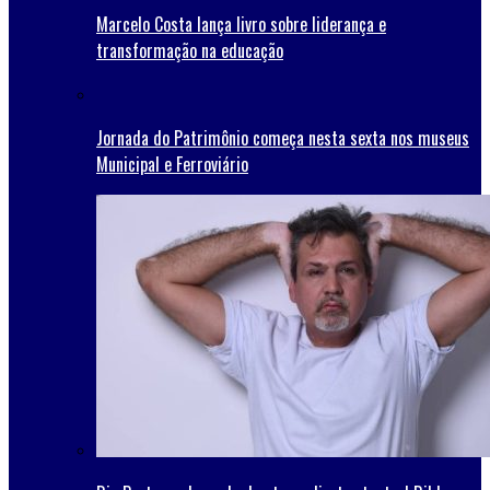
Marcelo Costa lança livro sobre liderança e
transformação na educação
Jornada do Patrimônio começa nesta sexta nos museus
Municipal e Ferroviário