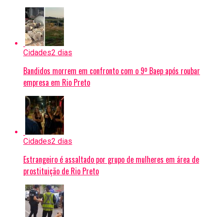
Cidades
2 dias
Bandidos morrem em confronto com o 9º Baep após roubar
empresa em Rio Preto
Cidades
2 dias
Estrangeiro é assaltado por grupo de mulheres em área de
prostituição de Rio Preto