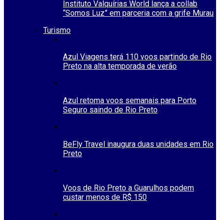
Instituto Valquírias World lança a collab
“Somos Luz” em parceria com a grife Murau
Turismo
Azul Viagens terá 110 voos partindo de Rio
Preto na alta temporada de verão
Azul retoma voos semanais para Porto
Seguro saindo de Rio Preto
BeFly Travel inaugura duas unidades em Rio
Preto
Voos de Rio Preto a Guarulhos podem
custar menos de R$ 150