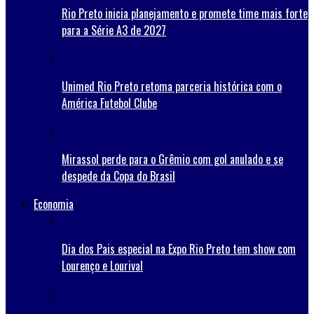
Rio Preto inicia planejamento e promete time mais forte
para a Série A3 de 2027
Unimed Rio Preto retoma parceria histórica com o
América Futebol Clube
Mirassol perde para o Grêmio com gol anulado e se
despede da Copa do Brasil
Economia
Dia dos Pais especial na Expo Rio Preto tem show com
Lourenço e Lourival