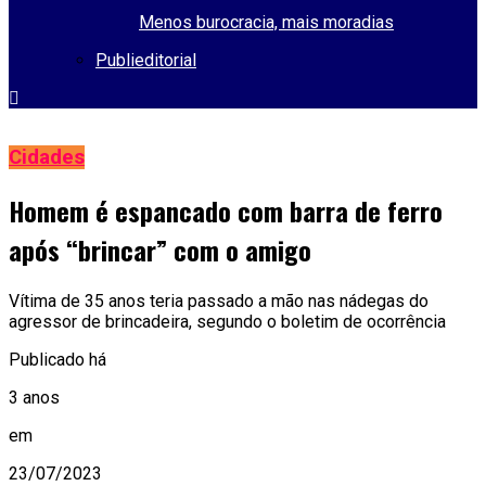
Menos burocracia, mais moradias
Publieditorial
Cidades
Homem é espancado com barra de ferro
após “brincar” com o amigo
Vítima de 35 anos teria passado a mão nas nádegas do
agressor de brincadeira, segundo o boletim de ocorrência
Publicado há
3 anos
em
23/07/2023