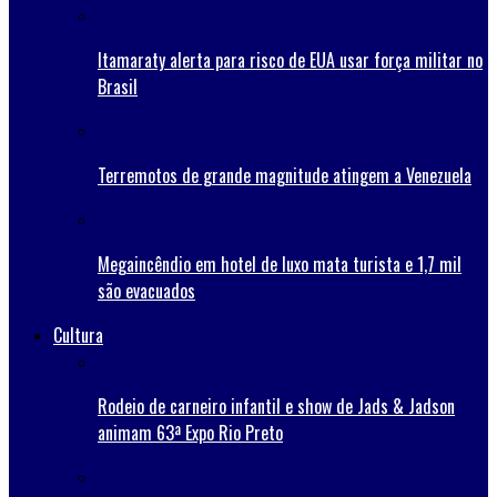
Itamaraty alerta para risco de EUA usar força militar no
Brasil
Terremotos de grande magnitude atingem a Venezuela
Megaincêndio em hotel de luxo mata turista e 1,7 mil
são evacuados
Cultura
Rodeio de carneiro infantil e show de Jads & Jadson
animam 63ª Expo Rio Preto