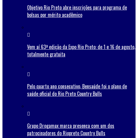
Objetivo Rio Preto abre inscrições para programa de
bolsas por mérito acadêmico
Vem aí 63ª edição da Expo Rio Preto: de 1 e 16 de agosto,
totalmente gratuita
Pelo quarto ano consecutivo, Bensaúde foi o plano de
saúde oficial do Rio Preto Country Bulls
Grupo Drogamax marca presença com um dos
patrocinadores do Riopreto Country Bulls