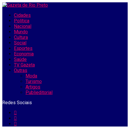
Cidades
Política
Nacional
Mundo
Cultura
Social
Esportes
Economia
Saúde
TV Gazeta
Outras
Moda
Turismo
Artigos
Publieditorial
Redes Sociais