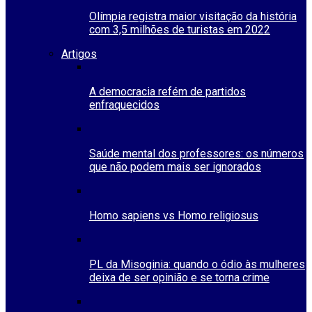
Olímpia registra maior visitação da história
com 3,5 milhões de turistas em 2022
Artigos
A democracia refém de partidos
enfraquecidos
Saúde mental dos professores: os números
que não podem mais ser ignorados
Homo sapiens vs Homo religiosus
PL da Misoginia: quando o ódio às mulheres
deixa de ser opinião e se torna crime