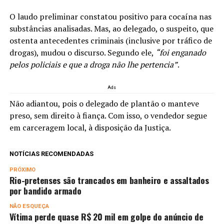
O laudo preliminar constatou positivo para cocaína nas
substâncias analisadas. Mas, ao delegado, o suspeito, que
ostenta antecedentes criminais (inclusive por tráfico de
drogas), mudou o discurso. Segundo ele,
“foi enganado
pelos policiais e que a droga não lhe pertencia”
.
Ads
Não adiantou, pois o delegado de plantão o manteve
preso, sem direito à fiança. Com isso, o vendedor segue
em carceragem local, à disposição da Justiça.
NOTÍCIAS RECOMENDADAS
PRÓXIMO
Rio-pretenses são trancados em banheiro e assaltados
por bandido armado
NÃO ESQUEÇA
Vítima perde quase R$ 20 mil em golpe do anúncio de