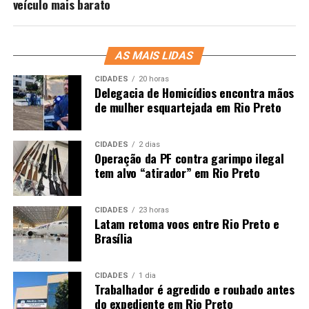
veículo mais barato
AS MAIS LIDAS
CIDADES
20 horas
Delegacia de Homicídios encontra mãos
de mulher esquartejada em Rio Preto
CIDADES
2 dias
Operação da PF contra garimpo ilegal
tem alvo “atirador” em Rio Preto
CIDADES
23 horas
Latam retoma voos entre Rio Preto e
Brasília
CIDADES
1 dia
Trabalhador é agredido e roubado antes
do expediente em Rio Preto