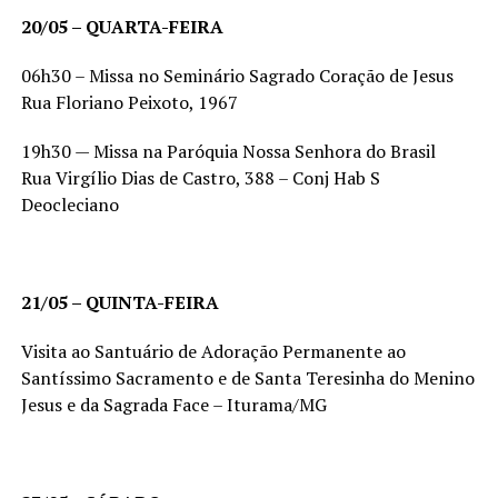
20/05 – QUARTA-FEIRA
06h30 – Missa no Seminário Sagrado Coração de Jesus
Rua Floriano Peixoto, 1967
19h30 — Missa na Paróquia Nossa Senhora do Brasil
Rua Virgílio Dias de Castro, 388 – Conj Hab S
Deocleciano
21/05 – QUINTA-FEIRA
Visita ao Santuário de Adoração Permanente ao
Santíssimo Sacramento e de Santa Teresinha do Menino
Jesus e da Sagrada Face – Iturama/MG