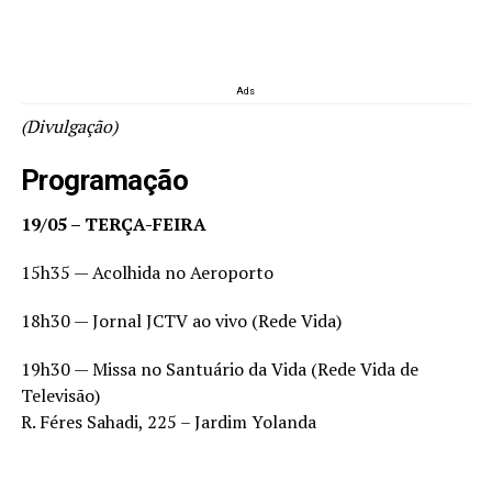
Ads
(Divulgação)
Programação
19/05 – TERÇA-FEIRA
15h35 — Acolhida no Aeroporto
18h30 — Jornal JCTV ao vivo (Rede Vida)
19h30 — Missa no Santuário da Vida (Rede Vida de
Televisão)
R. Féres Sahadi, 225 – Jardim Yolanda