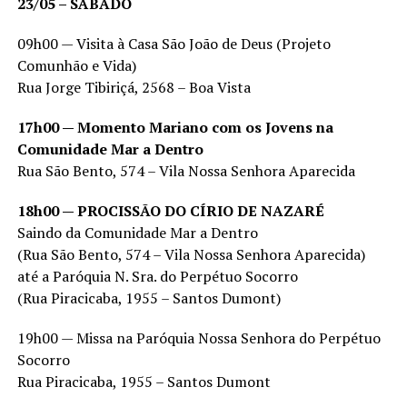
23/05 – SÁBADO
09h00 — Visita à Casa São João de Deus (Projeto
Comunhão e Vida)
Rua Jorge Tibiriçá, 2568 – Boa Vista
17h00 — Momento Mariano com os Jovens na
Comunidade Mar a Dentro
Rua São Bento, 574 – Vila Nossa Senhora Aparecida
18h00 — PROCISSÃO DO CÍRIO DE NAZARÉ
Saindo da Comunidade Mar a Dentro
(Rua São Bento, 574 – Vila Nossa Senhora Aparecida)
até a Paróquia N. Sra. do Perpétuo Socorro
(Rua Piracicaba, 1955 – Santos Dumont)
19h00 — Missa na Paróquia Nossa Senhora do Perpétuo
Socorro
Rua Piracicaba, 1955 – Santos Dumont