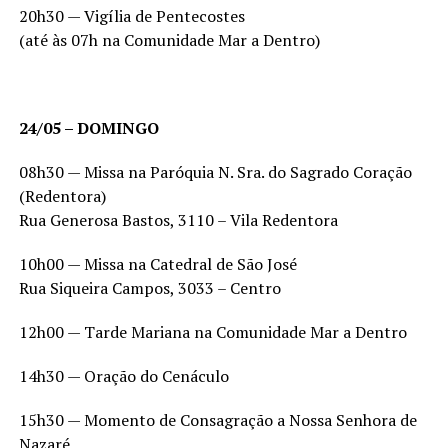
20h30 — Vigília de Pentecostes
(até às 07h na Comunidade Mar a Dentro)
24/05 – DOMINGO
08h30 — Missa na Paróquia N. Sra. do Sagrado Coração
(Redentora)
Rua Generosa Bastos, 3110 – Vila Redentora
10h00 — Missa na Catedral de São José
Rua Siqueira Campos, 3033 – Centro
12h00 — Tarde Mariana na Comunidade Mar a Dentro
14h30 — Oração do Cenáculo
15h30 — Momento de Consagração a Nossa Senhora de
Nazaré