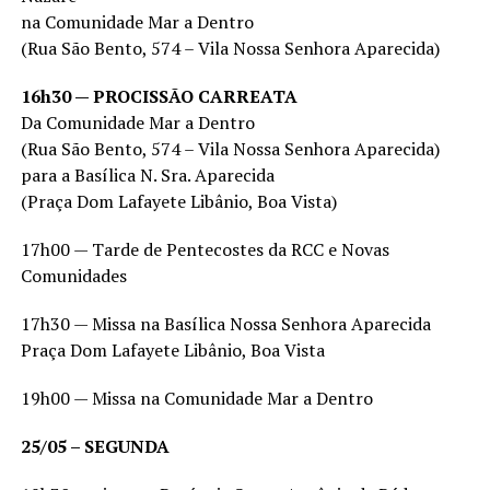
na Comunidade Mar a Dentro
(Rua São Bento, 574 – Vila Nossa Senhora Aparecida)
16h30 — PROCISSÃO CARREATA
Da Comunidade Mar a Dentro
(Rua São Bento, 574 – Vila Nossa Senhora Aparecida)
para a Basílica N. Sra. Aparecida
(Praça Dom Lafayete Libânio, Boa Vista)
17h00 — Tarde de Pentecostes da RCC e Novas
Comunidades
17h30 — Missa na Basílica Nossa Senhora Aparecida
Praça Dom Lafayete Libânio, Boa Vista
19h00 — Missa na Comunidade Mar a Dentro
25/05 – SEGUNDA