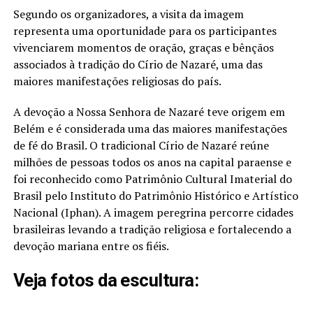
Segundo os organizadores, a visita da imagem
representa uma oportunidade para os participantes
vivenciarem momentos de oração, graças e bênçãos
associados à tradição do Círio de Nazaré, uma das
maiores manifestações religiosas do país.
A devoção a
Nossa Senhora de Nazaré
teve origem em
Belém
e é considerada uma das maiores manifestações
de fé do Brasil. O tradicional Círio de Nazaré reúne
milhões de pessoas todos os anos na capital paraense e
foi reconhecido como Patrimônio Cultural Imaterial do
Brasil pelo
Instituto do Patrimônio Histórico e Artístico
Nacional
(Iphan). A imagem peregrina percorre cidades
brasileiras levando a tradição religiosa e fortalecendo a
devoção mariana entre os fiéis.
Veja fotos da escultura: