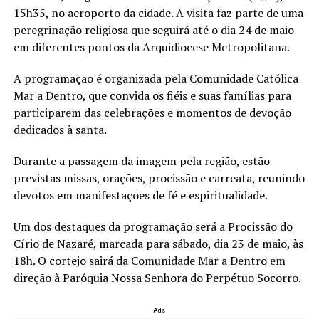
15h35, no aeroporto da cidade. A visita faz parte de uma
peregrinação religiosa que seguirá até o dia 24 de maio
em diferentes pontos da Arquidiocese Metropolitana.
A programação é organizada pela
Comunidade Católica
Mar a Dentro
, que convida os fiéis e suas famílias para
participarem das celebrações e momentos de devoção
dedicados à santa.
Durante a passagem da imagem pela região, estão
previstas missas, orações, procissão e carreata, reunindo
devotos em manifestações de fé e espiritualidade.
Um dos destaques da programação será a Procissão do
Círio de Nazaré, marcada para sábado, dia 23 de maio, às
18h. O cortejo sairá da Comunidade Mar a Dentro em
direção à
Paróquia Nossa Senhora do Perpétuo Socorro
.
Ads