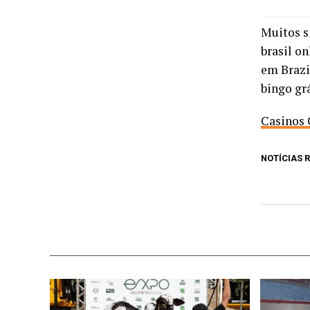
Muitos s
brasil on
em Brazi
bingo grá
Casinos 
NOTÍCIAS