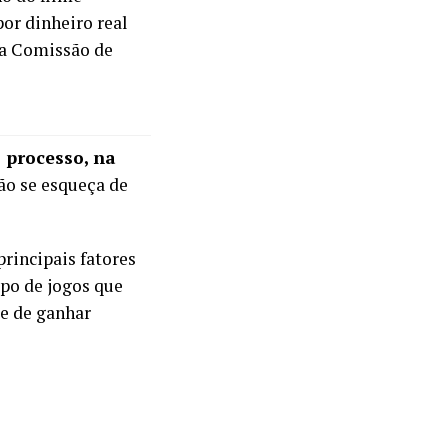
por dinheiro real
la Comissão de
 processo, na
ão se esqueça de
principais fatores
po de jogos que
te de ganhar