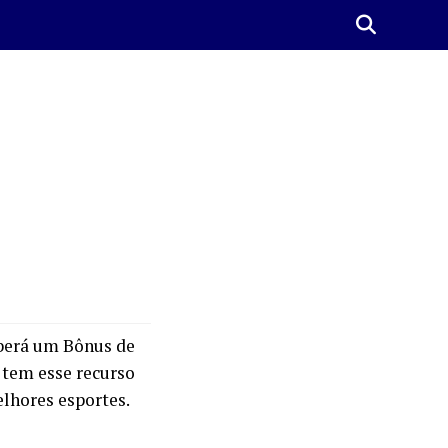
ceberá um Bônus de
tem esse recurso
lhores esportes.