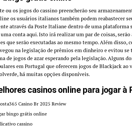
te ou os jogos do cassino preencherão seu armazenamento
nline os usuários italianos também podem reabastecer se
nte através da Poste Italiane dentro de uma plataforma s
 uma conta aqui. Isto irá realizar um par de coisas, serão
s que serão executadas ao mesmo tempo. Além disso, c
avegou na legislação de prêmios em dinheiro e evitou se
ma de jogos de azar esperando pela legislação. Alguns do
ulares em Portugal que oferecem jogos de Blackjack ao 
olverde, há muitas opções disponíveis.
lhores casinos online para jogar à
osta365 Casino Br 2025 Review
gar bingo grátis online
licativo cassino