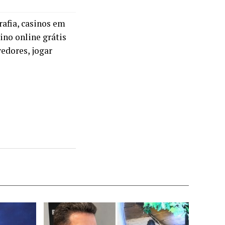
rafia, casinos em
ino online grátis
vedores, jogar