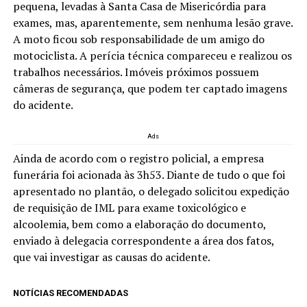
pequena, levadas à Santa Casa de Misericórdia para
exames, mas, aparentemente, sem nenhuma lesão grave.
A moto ficou sob responsabilidade de um amigo do
motociclista. A perícia técnica compareceu e realizou os
trabalhos necessários. Imóveis próximos possuem
câmeras de segurança, que podem ter captado imagens
do acidente.
Ads
Ainda de acordo com o registro policial, a empresa
funerária foi acionada às 3h53. Diante de tudo o que foi
apresentado no plantão, o delegado solicitou expedição
de requisição de IML para exame toxicológico e
alcoolemia, bem como a elaboração do documento,
enviado à delegacia correspondente a área dos fatos,
que vai investigar as causas do acidente.
NOTÍCIAS RECOMENDADAS