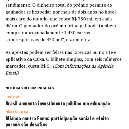
rendimento. O dinheiro total do prêmio permite ao
ganhador se hospedar por mais de dois anos no hotel
mais caro do mundo, que cobra R$ 750 mil em cada
diária. O ganhador do prêmio principal pode também
comprar aproximadamente 1.430 carros
superesportivos de 420 mil”, diz em nota.
As apostas podem ser feitas nas lotéricas ou no site e
aplicativo da Caixa. O bilhete simples, com seis números
marcados, custa R$ 5.
(Com informações da Agência
Brasil)
NOTÍCIAS RECOMENDADAS
PRÓXIMO
Brasil aumenta investimento público em educação
NÃO ESQUEÇA
Aliança contra Fome: participação social e efeito
perene são desafios