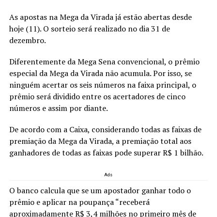
As apostas na Mega da Virada já estão abertas desde
hoje (11). O sorteio será realizado no dia 31 de
dezembro.
Diferentemente da Mega Sena convencional, o prêmio
especial da Mega da Virada não acumula. Por isso, se
ninguém acertar os seis números na faixa principal, o
prêmio será dividido entre os acertadores de cinco
números e assim por diante.
De acordo com a Caixa, considerando todas as faixas de
premiação da Mega da Virada, a premiação total aos
ganhadores de todas as faixas pode superar R$ 1 bilhão.
Ads
O banco calcula que se um apostador ganhar todo o
prêmio e aplicar na poupança “receberá
aproximadamente R$ 3,4 milhões no primeiro mês de