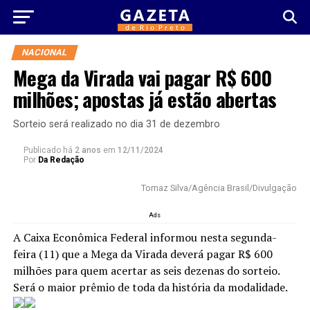
NACIONAL
Mega da Virada vai pagar R$ 600
milhões; apostas já estão abertas
Sorteio será realizado no dia 31 de dezembro
Publicado há
2 anos
em
12/11/2024
Por
Da Redação
Tomaz Silva/Agência Brasil/Divulgação
Ads
A Caixa Econômica Federal informou nesta segunda-
feira (11) que a Mega da Virada deverá pagar R$ 600
milhões para quem acertar as seis dezenas do sorteio.
Será o maior prêmio de toda da história da modalidade.