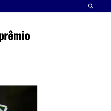
 prêmio