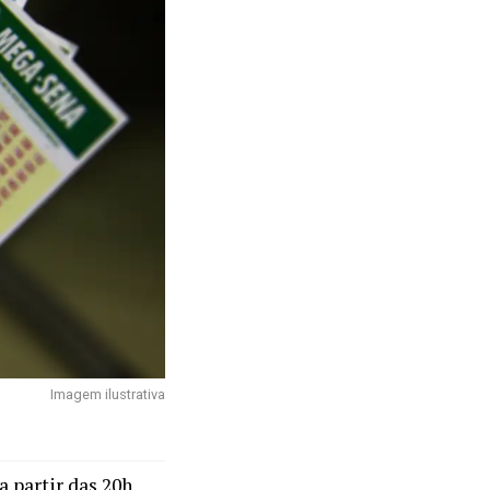
Imagem ilustrativa
a partir das 20h