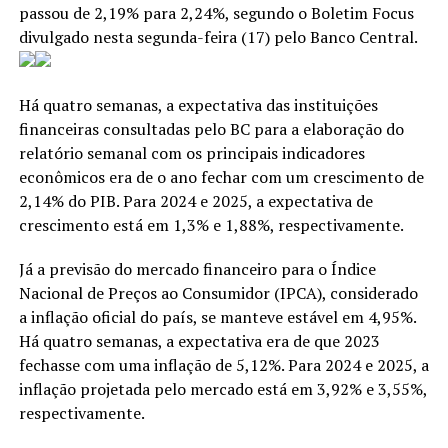
passou de 2,19% para 2,24%, segundo o Boletim Focus
divulgado nesta segunda-feira (17) pelo Banco Central.
Há quatro semanas, a expectativa das instituições
financeiras consultadas pelo BC para a elaboração do
relatório semanal com os principais indicadores
econômicos era de o ano fechar com um crescimento de
2,14% do PIB. Para 2024 e 2025, a expectativa de
crescimento está em 1,3% e 1,88%, respectivamente.
Já a previsão do mercado financeiro para o Índice
Nacional de Preços ao Consumidor (IPCA), considerado
a inflação oficial do país, se manteve estável em 4,95%.
Há quatro semanas, a expectativa era de que 2023
fechasse com uma inflação de 5,12%. Para 2024 e 2025, a
inflação projetada pelo mercado está em 3,92% e 3,55%,
respectivamente.