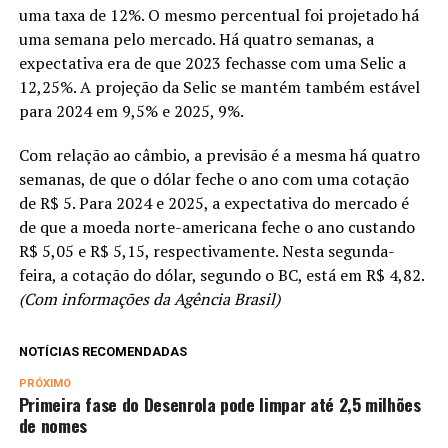
uma taxa de 12%. O mesmo percentual foi projetado há
uma semana pelo mercado. Há quatro semanas, a
expectativa era de que 2023 fechasse com uma Selic a
12,25%. A projeção da Selic se mantém também estável
para 2024 em 9,5% e 2025, 9%.
Com relação ao câmbio, a previsão é a mesma há quatro
semanas, de que o dólar feche o ano com uma cotação
de R$ 5. Para 2024 e 2025, a expectativa do mercado é
de que a moeda norte-americana feche o ano custando
R$ 5,05 e R$ 5,15, respectivamente. Nesta segunda-
feira, a cotação do dólar, segundo o BC, está em R$ 4,82.
(Com informações da Agência Brasil)
NOTÍCIAS RECOMENDADAS
PRÓXIMO
Primeira fase do Desenrola pode limpar até 2,5 milhões
de nomes