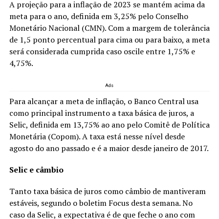
A projeção para a inflação de 2023 se mantém acima da
meta para o ano, definida em 3,25% pelo Conselho
Monetário Nacional (CMN). Com a margem de tolerância
de 1,5 ponto percentual para cima ou para baixo, a meta
será considerada cumprida caso oscile entre 1,75% e
4,75%.
Ads
Para alcançar a meta de inflação, o Banco Central usa
como principal instrumento a taxa básica de juros, a
Selic, definida em 13,75% ao ano pelo Comitê de Política
Monetária (Copom). A taxa está nesse nível desde
agosto do ano passado e é a maior desde janeiro de 2017.
Selic e câmbio
Tanto taxa básica de juros como câmbio de mantiveram
estáveis, segundo o boletim Focus desta semana. No
caso da Selic, a expectativa é de que feche o ano com