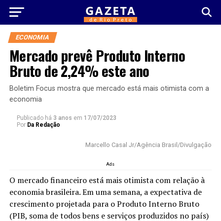
ECONOMIA
Mercado prevê Produto Interno
Bruto de 2,24% este ano
Boletim Focus mostra que mercado está mais otimista com a
economia
Publicado há
3 anos
em
17/07/2023
Por
Da Redação
Marcello Casal Jr/Agência Brasil/Divulgação
Ads
O mercado financeiro está mais otimista com relação à
economia brasileira. Em uma semana, a expectativa de
crescimento projetada para o Produto Interno Bruto
(PIB, soma de todos bens e serviços produzidos no país)