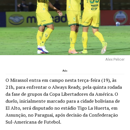
Alex Pelicer
Ads
O Mirassol entra em campo nesta terça-feira (19), às
21h, para enfrentar o Always Ready, pela quinta rodada
da fase de grupos da Copa Libertadores da América. O
duelo, inicialmente marcado para a cidade boliviana de
El Alto, será disputado no estádio Tigo La Huerta, em
Assunção, no Paraguai, após decisão da Confederação
Sul-Americana de Futebol.