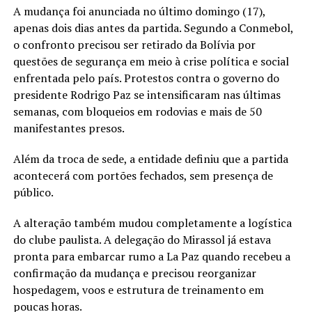
A mudança foi anunciada no último domingo (17),
apenas dois dias antes da partida. Segundo a Conmebol,
o confronto precisou ser retirado da Bolívia por
questões de segurança em meio à crise política e social
enfrentada pelo país. Protestos contra o governo do
presidente Rodrigo Paz se intensificaram nas últimas
semanas, com bloqueios em rodovias e mais de 50
manifestantes presos.
Além da troca de sede, a entidade definiu que a partida
acontecerá com portões fechados, sem presença de
público.
A alteração também mudou completamente a logística
do clube paulista. A delegação do Mirassol já estava
pronta para embarcar rumo a La Paz quando recebeu a
confirmação da mudança e precisou reorganizar
hospedagem, voos e estrutura de treinamento em
poucas horas.