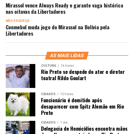
Mirassol vence Always Ready e garante vaga histórica
nas oitavas da Libertadores
NÃO ESQUEÇA
Conmebol muda jogo do Mirassol na Bolívia pela
Libertadores
AS MAIS LIDAS
CULTURA
16 horas
Rio Preto se despede do ator e diretor
teatral Rildo Goulart
CIDADES
15 horas
Funcionário é demitido após
desaparecer com Spitz Alemão em Rio
Preto
CIDADES
1 dia
Delegacia de Homicídios encontra mãos