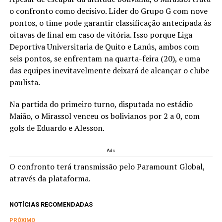
o confronto como decisivo. Líder do Grupo G com nove
pontos, o time pode garantir classificação antecipada às
oitavas de final em caso de vitória. Isso porque Liga
Deportiva Universitaria de Quito e Lanús, ambos com
seis pontos, se enfrentam na quarta-feira (20), e uma
das equipes inevitavelmente deixará de alcançar o clube
paulista.
Na partida do primeiro turno, disputada no estádio
Maião, o Mirassol venceu os bolivianos por 2 a 0, com
gols de Eduardo e Alesson.
Ads
O confronto terá transmissão pelo Paramount Global,
através da plataforma.
NOTÍCIAS RECOMENDADAS
PRÓXIMO