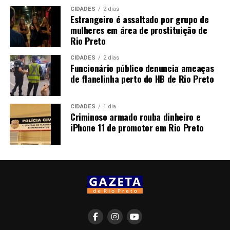
CIDADES
2 dias
Estrangeiro é assaltado por grupo de
mulheres em área de prostituição de
Rio Preto
CIDADES
2 dias
Funcionário público denuncia ameaças
de flanelinha perto do HB de Rio Preto
CIDADES
1 dia
Criminoso armado rouba dinheiro e
iPhone 11 de promotor em Rio Preto