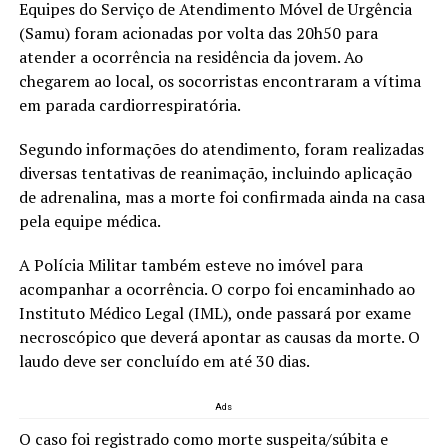
Equipes do Serviço de Atendimento Móvel de Urgência
(Samu) foram acionadas por volta das 20h50 para
atender a ocorrência na residência da jovem. Ao
chegarem ao local, os socorristas encontraram a vítima
em parada cardiorrespiratória.
Segundo informações do atendimento, foram realizadas
diversas tentativas de reanimação, incluindo aplicação
de adrenalina, mas a morte foi confirmada ainda na casa
pela equipe médica.
A Polícia Militar também esteve no imóvel para
acompanhar a ocorrência. O corpo foi encaminhado ao
Instituto Médico Legal (IML), onde passará por exame
necroscópico que deverá apontar as causas da morte. O
laudo deve ser concluído em até 30 dias.
Ads
O caso foi registrado como morte suspeita/súbita e