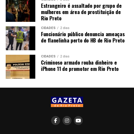
Estrangeiro é assaltado por grupo de
mulheres em área de prostituição de
Rio Preto
CIDADES
2 dias
Funcionário público denuncia ameaças
de flanelinha perto do HB de Rio Preto
CIDADES
2 dias
Criminoso armado rouba dinheiro e
iPhone 11 de promotor em Rio Preto