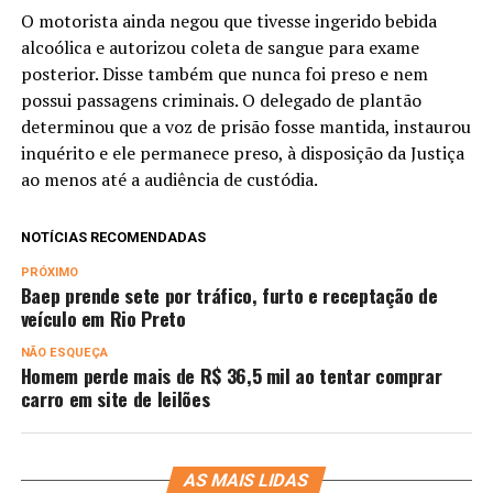
O motorista ainda negou que tivesse ingerido bebida
alcoólica e autorizou coleta de sangue para exame
posterior. Disse também que nunca foi preso e nem
possui passagens criminais. O delegado de plantão
determinou que a voz de prisão fosse mantida, instaurou
inquérito e ele permanece preso, à disposição da Justiça
ao menos até a audiência de custódia.
NOTÍCIAS RECOMENDADAS
PRÓXIMO
Baep prende sete por tráfico, furto e receptação de
veículo em Rio Preto
NÃO ESQUEÇA
Homem perde mais de R$ 36,5 mil ao tentar comprar
carro em site de leilões
AS MAIS LIDAS