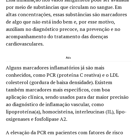
por meio de substâncias que circulam no sangue. Em
altas concentrações, essas substâncias são marcadores
de algo que não está indo bem e, por esse motivo,
auxiliam no diagnóstico precoce, na prevenção e no
acompanhamento do tratamento das doenças
cardiovasculares.
Ads
Alguns marcadores inflamatórios já são mais
conhecidos, como PCR (proteína C reativa) e o LDL
colesterol (gordura de baixa densidade). Existem
também marcadores mais específicos, com boa
aplicação clínica, sendo usados para dar maior precisão
ao diagnóstico de inflamação vascular, como
lipoproteína(a), homocisteína, interleucinas (IL), lipo-
oxigenases e fosfolipase A2.
A elevação da PCR em pacientes com fatores de risco