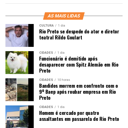
AS MAIS LIDAS
CULTURA
1 dia
Rio Preto se despede do ator e diretor
teatral Rildo Goulart
CIDADES
1 dia
Funcionário é demitido após
desaparecer com Spitz Alemão em Rio
Preto
CIDADES
10 horas
Bandidos morrem em confronto com o
9º Baep após roubar empresa em Rio
Preto
CIDADES
1 dia
Homem é cercado por quatro
assaltantes em passarela de Rio Preto