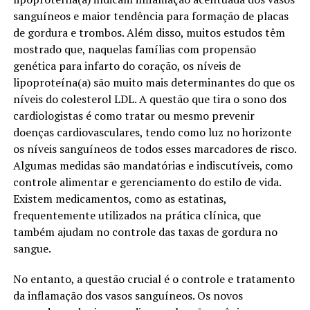
sanguíneos e maior tendência para formação de placas
de gordura e trombos. Além disso, muitos estudos têm
mostrado que, naquelas famílias com propensão
genética para infarto do coração, os níveis de
lipoproteína(a) são muito mais determinantes do que os
níveis do colesterol LDL. A questão que tira o sono dos
cardiologistas é como tratar ou mesmo prevenir
doenças cardiovasculares, tendo como luz no horizonte
os níveis sanguíneos de todos esses marcadores de risco.
Algumas medidas são mandatórias e indiscutíveis, como
controle alimentar e gerenciamento do estilo de vida.
Existem medicamentos, como as estatinas,
frequentemente utilizados na prática clínica, que
também ajudam no controle das taxas de gordura no
sangue.
No entanto, a questão crucial é o controle e tratamento
da inflamação dos vasos sanguíneos. Os novos