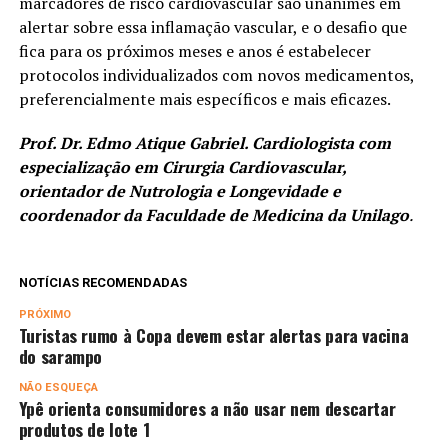
marcadores de risco cardiovascular são unânimes em
alertar sobre essa inflamação vascular, e o desafio que
fica para os próximos meses e anos é estabelecer
protocolos individualizados com novos medicamentos,
preferencialmente mais específicos e mais eficazes.
Prof. Dr. Edmo Atique Gabriel. Cardiologista com
especialização em Cirurgia Cardiovascular,
orientador de Nutrologia e Longevidade e
coordenador da Faculdade de Medicina da Unilago
.
NOTÍCIAS RECOMENDADAS
PRÓXIMO
Turistas rumo à Copa devem estar alertas para vacina
do sarampo
NÃO ESQUEÇA
Ypê orienta consumidores a não usar nem descartar
produtos de lote 1