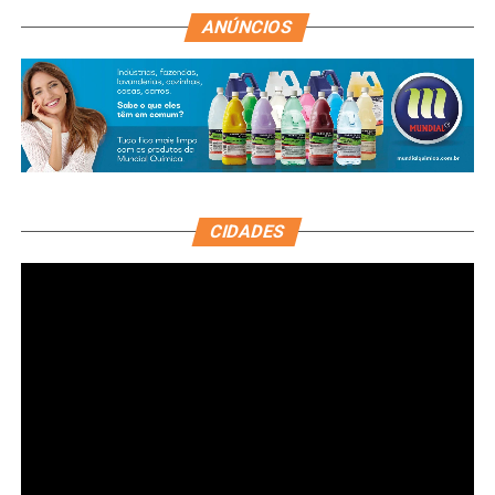
ANÚNCIOS
CIDADES