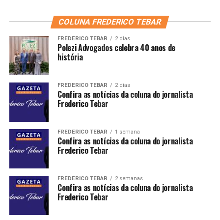
COLUNA FREDERICO TEBAR
FREDERICO TEBAR
2 dias
Polezi Advogados celebra 40 anos de
história
FREDERICO TEBAR
2 dias
Confira as notícias da coluna do jornalista
Frederico Tebar
FREDERICO TEBAR
1 semana
Confira as notícias da coluna do jornalista
Frederico Tebar
FREDERICO TEBAR
2 semanas
Confira as notícias da coluna do jornalista
Frederico Tebar