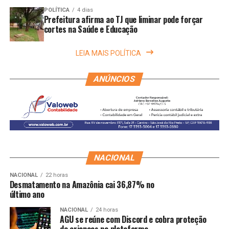
POLÍTICA
4 dias
Prefeitura afirma ao TJ que liminar pode forçar
cortes na Saúde e Educação
LEIA MAIS POLÍTICA
ANÚNCIOS
NACIONAL
NACIONAL
22 horas
Desmatamento na Amazônia cai 36,87% no
último ano
NACIONAL
24 horas
AGU se reúne com Discord e cobra proteção