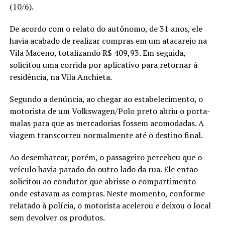
(10/6).
De acordo com o relato do autônomo, de 31 anos, ele
havia acabado de realizar compras em um atacarejo na
Vila Maceno, totalizando R$ 409,93. Em seguida,
solicitou uma corrida por aplicativo para retornar à
residência, na Vila Anchieta.
Segundo a denúncia, ao chegar ao estabelecimento, o
motorista de um Volkswagen/Polo preto abriu o porta-
malas para que as mercadorias fossem acomodadas. A
viagem transcorreu normalmente até o destino final.
Ao desembarcar, porém, o passageiro percebeu que o
veículo havia parado do outro lado da rua. Ele então
solicitou ao condutor que abrisse o compartimento
onde estavam as compras. Neste momento, conforme
relatado à polícia, o motorista acelerou e deixou o local
sem devolver os produtos.