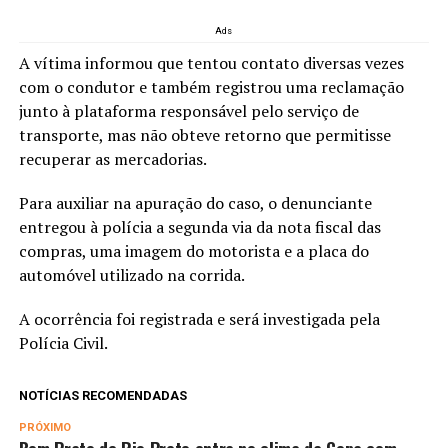
Ads
A vítima informou que tentou contato diversas vezes
com o condutor e também registrou uma reclamação
junto à plataforma responsável pelo serviço de
transporte, mas não obteve retorno que permitisse
recuperar as mercadorias.
Para auxiliar na apuração do caso, o denunciante
entregou à polícia a segunda via da nota fiscal das
compras, uma imagem do motorista e a placa do
automóvel utilizado na corrida.
A ocorrência foi registrada e será investigada pela
Polícia Civil.
NOTÍCIAS RECOMENDADAS
PRÓXIMO