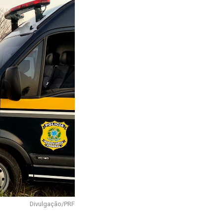
Divulgação/PRF