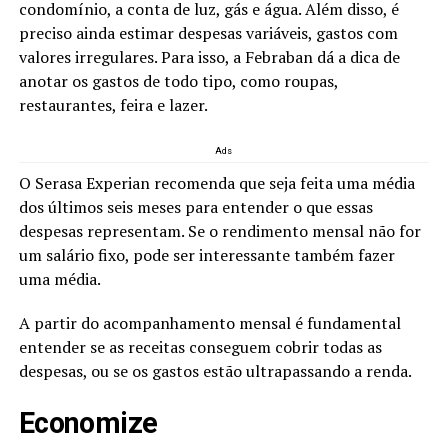
condomínio, a conta de luz, gás e água. Além disso, é
preciso ainda estimar despesas variáveis, gastos com
valores irregulares. Para isso, a Febraban dá a dica de
anotar os gastos de todo tipo, como roupas,
restaurantes, feira e lazer.
Ads
O Serasa Experian recomenda que seja feita uma média
dos últimos seis meses para entender o que essas
despesas representam. Se o rendimento mensal não for
um salário fixo, pode ser interessante também fazer
uma média.
A partir do acompanhamento mensal é fundamental
entender se as receitas conseguem cobrir todas as
despesas, ou se os gastos estão ultrapassando a renda.
Economize