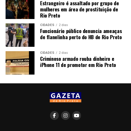
Estrangeiro é assaltado por grupo de
mulheres em área de prostituição de
Rio Preto
CIDADES
2 dias
Funcionário público denuncia ameaças
de flanelinha perto do HB de Rio Preto
CIDADES
2 dias
Criminoso armado rouba dinheiro e
iPhone 11 de promotor em Rio Preto