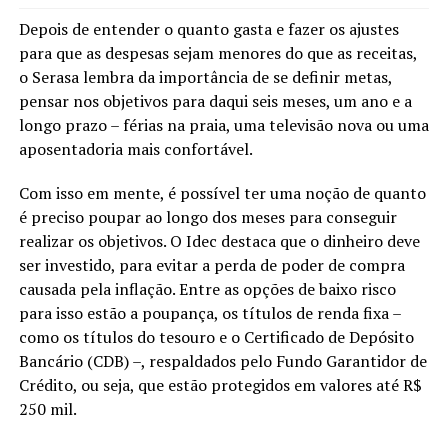
Depois de entender o quanto gasta e fazer os ajustes
para que as despesas sejam menores do que as receitas,
o Serasa lembra da importância de se definir metas,
pensar nos objetivos para daqui seis meses, um ano e a
longo prazo – férias na praia, uma televisão nova ou uma
aposentadoria mais confortável.
Com isso em mente, é possível ter uma noção de quanto
é preciso poupar ao longo dos meses para conseguir
realizar os objetivos. O Idec destaca que o dinheiro deve
ser investido, para evitar a perda de poder de compra
causada pela inflação. Entre as opções de baixo risco
para isso estão a poupança, os títulos de renda fixa –
como os títulos do tesouro e o Certificado de Depósito
Bancário (CDB) –, respaldados pelo Fundo Garantidor de
Crédito, ou seja, que estão protegidos em valores até R$
250 mil.