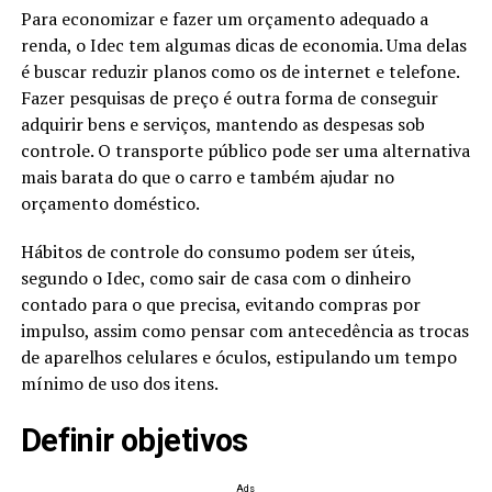
Para economizar e fazer um orçamento adequado a
renda, o Idec tem algumas dicas de economia. Uma delas
é buscar reduzir planos como os de internet e telefone.
Fazer pesquisas de preço é outra forma de conseguir
adquirir bens e serviços, mantendo as despesas sob
controle. O transporte público pode ser uma alternativa
mais barata do que o carro e também ajudar no
orçamento doméstico.
Hábitos de controle do consumo podem ser úteis,
segundo o Idec, como sair de casa com o dinheiro
contado para o que precisa, evitando compras por
impulso, assim como pensar com antecedência as trocas
de aparelhos celulares e óculos, estipulando um tempo
mínimo de uso dos itens.
Definir objetivos
Ads