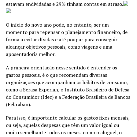
estavam endividadas e 29% tinham contas em atraso.
O início do novo ano pode, no entanto, ser um
momento para repensar o planejamento financeiro, de
forma a evitar dívidas e até poupar para conseguir
alcançar objetivos pessoais, como viagens e uma
aposentadoria melhor.
A primeira orientação nesse sentido é entender os
gastos pessoais, é o que recomendam diversas
organizações que acompanham os hábitos de consumo,
como a Serasa Experian, o Instituto Brasileiro de Defesa
do Consumidor (Idec) e a Federação Brasileira de Bancos
(Febraban).
Para isso, é importante calcular os gastos fixos mensais,
ou seja, aquelas despesas que têm um valor igual ou
muito semelhante todos os meses, como o aluguel, o