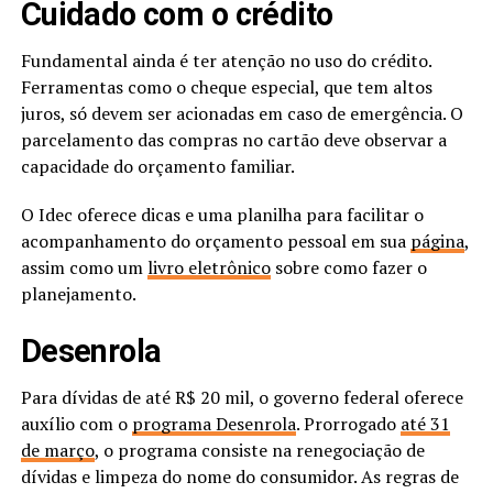
Cuidado com o crédito
Fundamental ainda é ter atenção no uso do crédito.
Ferramentas como o cheque especial, que tem altos
juros, só devem ser acionadas em caso de emergência. O
parcelamento das compras no cartão deve observar a
capacidade do orçamento familiar.
O Idec oferece dicas e uma planilha para facilitar o
acompanhamento do orçamento pessoal em sua
página
,
assim como um
livro eletrônico
sobre como fazer o
planejamento.
Desenrola
Para dívidas de até R$ 20 mil, o governo federal oferece
auxílio com o
programa Desenrola
. Prorrogado
até 31
de março
, o programa consiste na renegociação de
dívidas e limpeza do nome do consumidor. As regras de