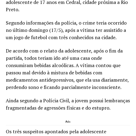
adolescente de 17 anos em Cedral, cidade próxima a Rio
Preto.
Segundo informações da polícia, o crime teria ocorrido
no último domingo (17/5), após a vítima ter assistido a
um jogo de futebol com três conhecidos na cidade.
De acordo com o relato da adolescente, após o fim da
partida, todos teriam ido até uma casa onde
consumiram bebidas alcoólicas. A vítima contou que
passou mal devido à mistura de bebidas com
medicamentos antidepressivos, que ela usa diariamente,
perdendo sono e ficando parcialmente inconsciente.
Ainda segundo a Polícia Civil, a jovem possui lembranças
fragmentadas de agressões físicas e do estupro.
Ads
Os três suspeitos apontados pela adolescente