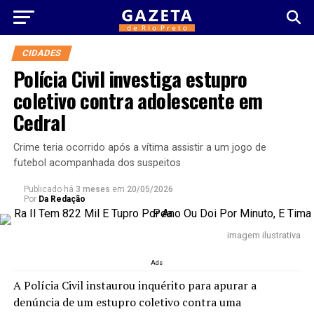
CIDADES
Polícia Civil investiga estupro
coletivo contra adolescente em
Cedral
Crime teria ocorrido após a vítima assistir a um jogo de
futebol acompanhada dos suspeitos
Publicado há
3 meses
em
20/05/2026
Por
Da Redação
imagem ilustrativa
Ads
A Polícia Civil instaurou inquérito para apurar a
denúncia de um estupro coletivo contra uma