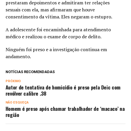
prestaram depoimentos e admitiram ter relações
sexuais com ela, mas afirmaram que houve
consentimento da vítima. Eles negaram o estupro.
A adolescente foi encaminhada para atendimento
médico e realizou o exame de corpo de delito.
Ninguém foi preso e a investigação continua em
andamento.
NOTÍCIAS RECOMENDADAS
PRÓXIMO
Autor de tentativa de homicídio é preso pela Deic com
revólver calibre .38
NÃO ESQUEÇA
Homem é preso após chamar trabalhador de ‘macaco’ na
região